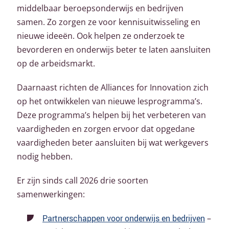
middelbaar beroepsonderwijs en bedrijven
samen. Zo zorgen ze voor kennisuitwisseling en
nieuwe ideeën. Ook helpen ze onderzoek te
bevorderen en onderwijs beter te laten aansluiten
op de arbeidsmarkt.
Daarnaast richten de Alliances for Innovation zich
op het ontwikkelen van nieuwe lesprogramma’s.
Deze programma’s helpen bij het verbeteren van
vaardigheden en zorgen ervoor dat opgedane
vaardigheden beter aansluiten bij wat werkgevers
nodig hebben.
Er zijn sinds call 2026 drie soorten
samenwerkingen:
Partnerschappen voor onderwijs en bedrijven
–