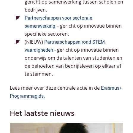
gericht op samenwerking tussen scholen en
bedrijven.
Partnerschappen voor sectorale
samenwerking
– gericht op innovatie binnen
specifieke sectoren.
(NIEUW)
Partnerschappen rond STEM-
vaardigheden
- gericht op innovatie binnen
onderwijs om de talenten van studenten en
de behoeften van bedrijfsleven op elkaar af
te stemmen.
Lees meer over deze centrale actie in de
Erasmus+
Programmagids
.
Het laatste nieuws