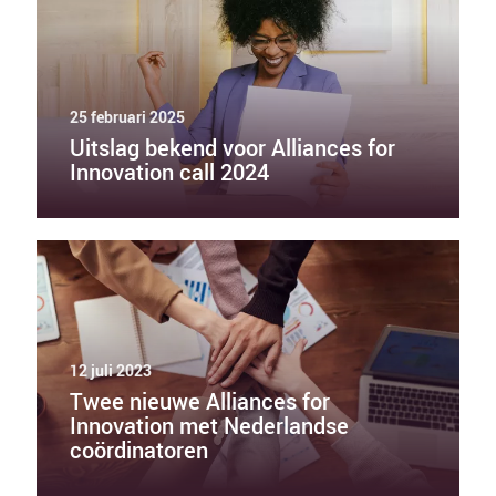
25 februari 2025
Uitslag bekend voor Alliances for
Innovation call 2024
12 juli 2023
Twee nieuwe Alliances for
Innovation met Nederlandse
coördinatoren