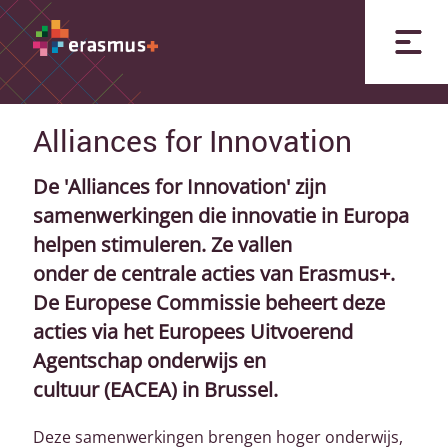
Alliances for Innovation
De 'Alliances for Innovation' zijn
samenwerkingen die innovatie in Europa
helpen stimuleren. Ze vallen
onder de centrale acties van Erasmus+.
De Europese Commissie beheert deze
acties via het Europees Uitvoerend
Agentschap onderwijs en
cultuur (EACEA) in Brussel.
Deze samenwerkingen brengen hoger onderwijs,