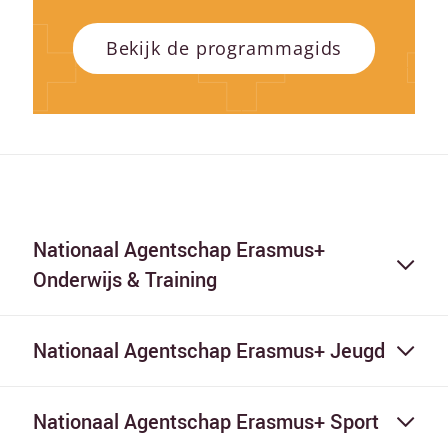
Bekijk de programmagids
Nationaal Agentschap Erasmus+
Onderwijs & Training
Nationaal Agentschap Erasmus+ Jeugd
Nationaal Agentschap Erasmus+ Sport