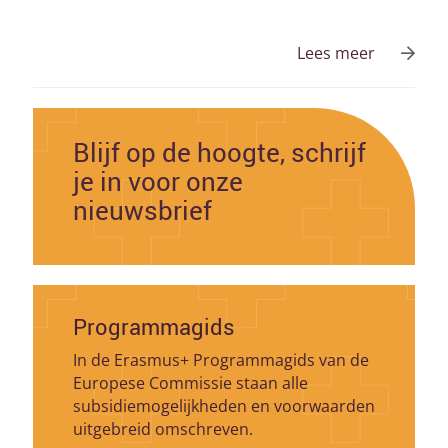
Lees meer
Blijf op de hoogte, schrijf
je in voor onze
nieuwsbrief
Programmagids
In de Erasmus+ Programmagids van de
Europese Commissie staan alle
subsidiemogelijkheden en voorwaarden
uitgebreid omschreven.