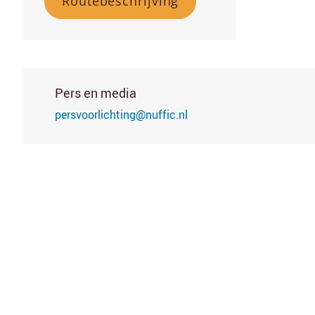
Routebeschrijving
Pers en media
persvoorlichting@nuffic.nl