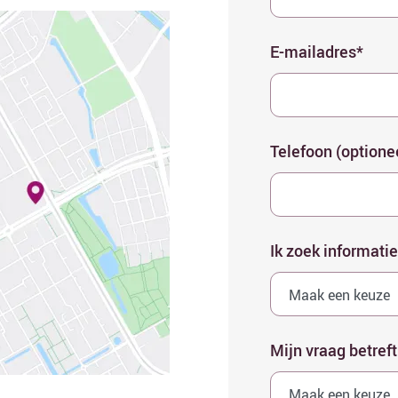
E-mailadres*
Telefoon (optione
Ik zoek informatie
Mijn vraag betreft