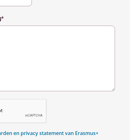
g*
rden en privacy statement van Erasmus+