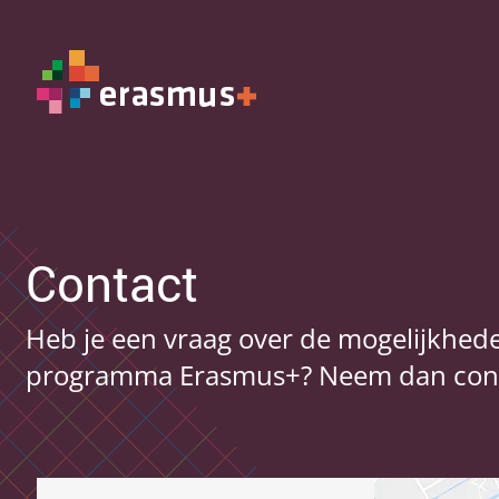
Contact
Heb je een vraag over de mogelijkhed
programma Erasmus+? Neem dan cont