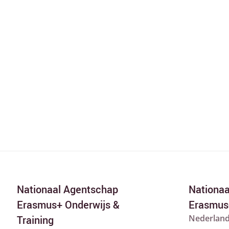
Nationaal Agentschap
Nationa
Erasmus+ Onderwijs &
Erasmus
Nederland
Training