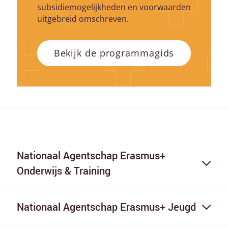
subsidiemogelijkheden en voorwaarden
uitgebreid omschreven.
Bekijk de programmagids
Nationaal Agentschap Erasmus+
Onderwijs & Training
Nationaal Agentschap Erasmus+ Jeugd