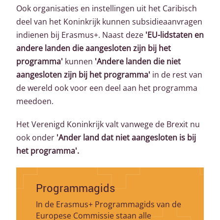
Ook organisaties en instellingen uit het Caribisch
deel van het Koninkrijk kunnen subsidieaanvragen
indienen bij Erasmus+. Naast deze
'EU-lidstaten en
andere landen die aangesloten zijn bij het
programma'
kunnen
'Andere landen die niet
aangesloten zijn bij het programma'
in de rest van
de wereld ook voor een deel aan het programma
meedoen.
Het Verenigd Koninkrijk valt vanwege de Brexit nu
ook onder
'Ander land dat niet aangesloten is bij
het programma'.
Programmagids
In de Erasmus+ Programmagids van de
Europese Commissie staan alle