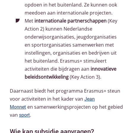
opdoen in het buitenland. Ze kunnen ook
meedoen aan internationale projecten.
Met
internationale partnerschappen
(Key
Action 2) kunnen Nederlandse
onderwijsorganisaties, jeugdorganisaties
en sportorganisaties samenwerken met
instellingen, organisaties en bedrijven uit
het buitenland. Erasmus+ stimuleert
activiteiten die bijdragen aan
innovatieve
beleidsontwikkeling
(Key Action 3).
Daarnaast biedt het programma Erasmus+ steun
voor activiteiten in het kader van
Jean
Monnet
en samenwerkingsprojecten op het gebied
van
sport
.
Wie kan subsidie aanvragen?