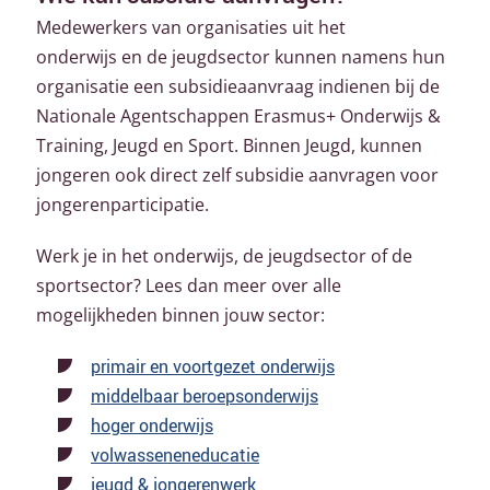
Medewerkers van organisaties uit het
onderwijs en de jeugdsector kunnen namens hun
organisatie een subsidieaanvraag indienen bij de
Nationale Agentschappen Erasmus+ Onderwijs &
Training, Jeugd en Sport. Binnen Jeugd, kunnen
jongeren ook direct zelf subsidie aanvragen voor
jongerenparticipatie.
Werk je in het onderwijs, de jeugdsector of de
sportsector? Lees dan meer over alle
mogelijkheden binnen jouw sector:
primair en voortgezet onderwijs
middelbaar beroepsonderwijs
hoger onderwijs
volwasseneneducatie
jeugd & jongerenwerk