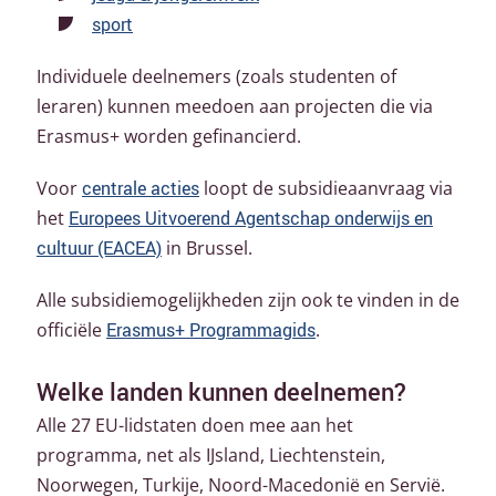
sport
Individuele deelnemers (zoals studenten of
leraren) kunnen meedoen aan projecten die via
Erasmus+ worden gefinancierd.
Voor
centrale acties
loopt de subsidieaanvraag via
het
Europees Uitvoerend Agentschap onderwijs en
cultuur (EACEA)
in Brussel.
Alle subsidiemogelijkheden zijn ook te vinden in de
officiële
Erasmus+ Programmagids
.
Welke landen kunnen deelnemen?
Alle 27 EU-lidstaten doen mee aan het
programma, net als IJsland, Liechtenstein,
Noorwegen, Turkije, Noord-Macedonië en Servië.