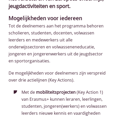
jeugdactiviteiten en sport.
Mogelijkheden voor iedereen
Tot de deelnemers aan het programma behoren
scholieren, studenten, docenten, volwassen
leerders en medewerkers uit alle
onderwijssectoren en volwasseneneducatie,
jongeren en jongerenwerkers uit de jeugdsector
en sportorganisaties.
De mogelijkheden voor deelnemers zijn verspreid
over drie actielijnen (Key Actions).
Met de
mobiliteitsprojecten
(Key Action 1)
van Erasmus+ kunnen leraren, leerlingen,
studenten, jongeren(werkers) en volwassen
leerders nieuwe kennis en vaardigheden