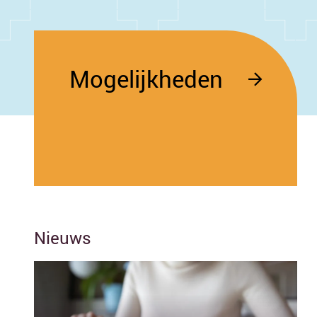
Mogelijkheden
Nieuws