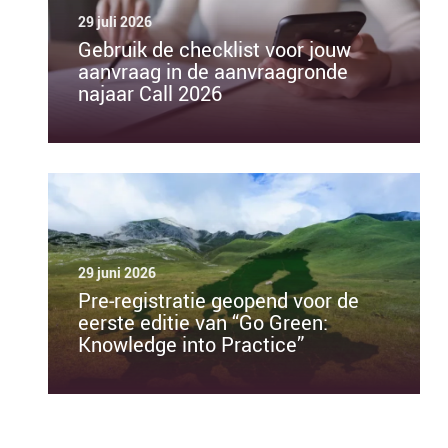
29 juli 2026
Gebruik de checklist voor jouw
aanvraag in de aanvraagronde
najaar Call 2026
29 juni 2026
Pre-registratie geopend voor de
eerste editie van “Go Green:
Knowledge into Practice”