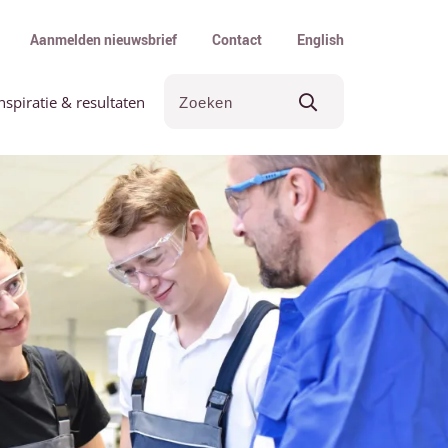
Aanmelden nieuwsbrief
Contact
English
nspiratie & resultaten