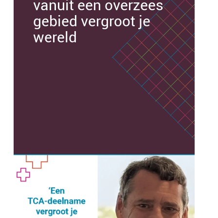
vanuit een overzees
gebied vergroot je
wereld