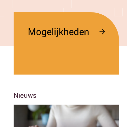
Mogelijkheden
Nieuws