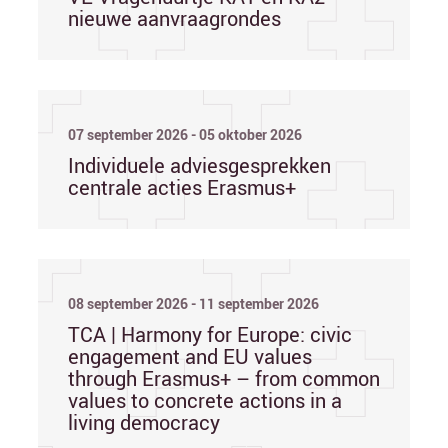
nieuwe aanvraagrondes
07 september 2026 - 05 oktober 2026
Individuele adviesgesprekken
centrale acties Erasmus+
08 september 2026 - 11 september 2026
TCA | Harmony for Europe: civic
engagement and EU values
through Erasmus+ – from common
values to concrete actions in a
living democracy