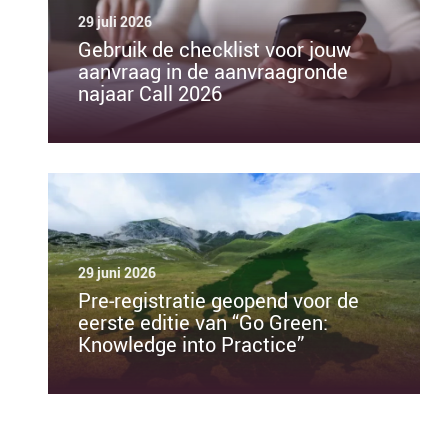
29 juli 2026
Gebruik de checklist voor jouw
aanvraag in de aanvraagronde
najaar Call 2026
29 juni 2026
Pre-registratie geopend voor de
eerste editie van “Go Green:
Knowledge into Practice”