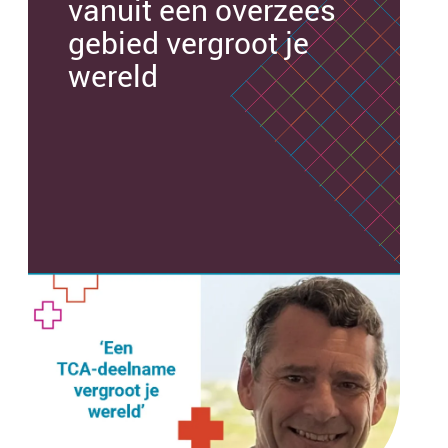
vanuit een overzees
gebied vergroot je
wereld