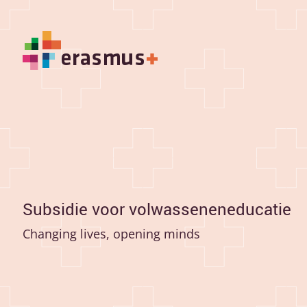
Subsidie voor volwasseneneducatie
Changing lives, opening minds