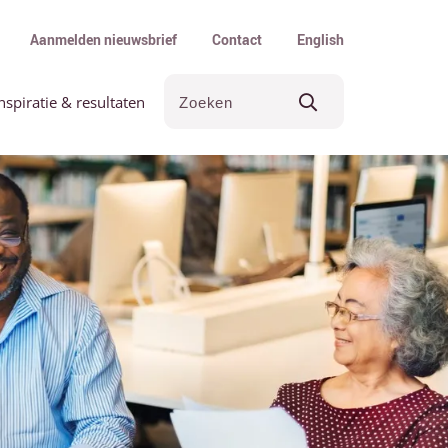
Aanmelden nieuwsbrief
Contact
English
nspiratie & resultaten