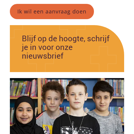
Ik wil een aanvraag doen
Blijf op de hoogte, schrijf
je in voor onze
nieuwsbrief