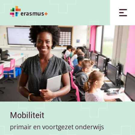
Mobiliteit
primair en voortgezet onderwijs