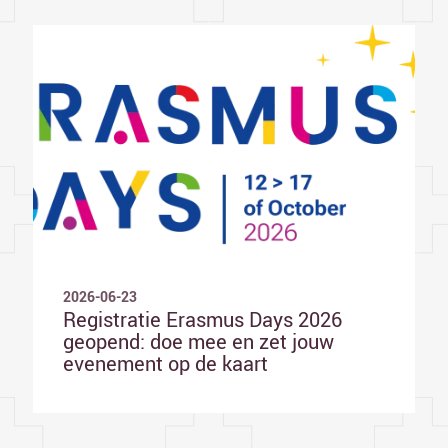
2026-06-23
Registratie Erasmus Days 2026
geopend: doe mee en zet jouw
evenement op de kaart