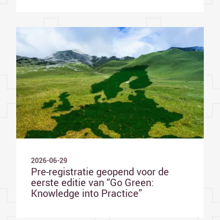
2026-06-29
Pre-registratie geopend voor de
eerste editie van “Go Green:
Knowledge into Practice”