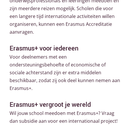
onderwijsprofessionals en leerlingen meedoen en
zijn meerdere reizen mogelijk. Scholen die voor
een langere tijd internationale activiteiten willen
organiseren, kunnen een Erasmus Accreditatie
aanvragen.
Erasmus+ voor iedereen
Voor deelnemers met een
ondersteuningsbehoefte of economische of
sociale achterstand zijn er extra middelen
beschikbaar, zodat zij ook deel kunnen nemen aan
Erasmus+.
Erasmus+ vergroot je wereld
Wil jouw school meedoen met Erasmus+? Vraag
dan subsidie aan voor een internationaal project!