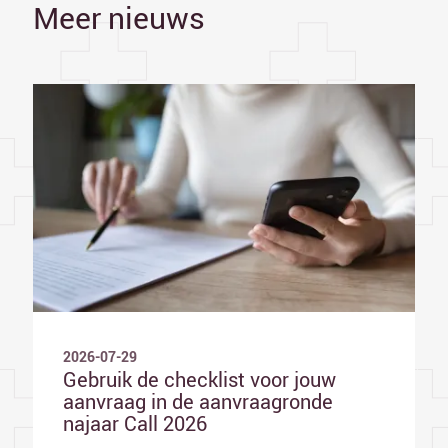
Meer nieuws
2026-07-29
Gebruik de checklist voor jouw
aanvraag in de aanvraagronde
najaar Call 2026