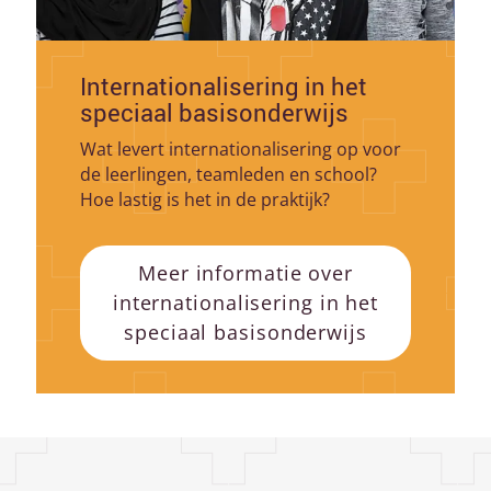
Internationalisering in het
speciaal basisonderwijs
Wat levert internationalisering op voor
de leerlingen, teamleden en school?
Hoe lastig is het in de praktijk?
Meer informatie over
internationalisering in het
speciaal basisonderwijs