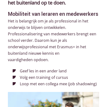
het buitenland op te doen.
Mobiliteit van leraren en medewerkers
Het is belangrijk om je als professional in het
onderwijs te blijven ontwikkelen.
Professionalisering van medewerkers brengt een
school verder. Daarom kun je als
onderwijsprofessional met Erasmus+ in het
buitenland nieuwe kennis en
vaardigheden opdoen.
Geef les in een ander land
Volg een training of cursus
Loop met een collega mee (job shadowing)