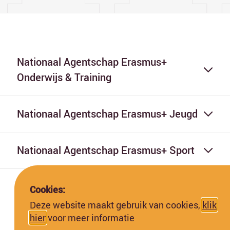
Nationaal Agentschap Erasmus+
Onderwijs & Training
Nationaal Agentschap Erasmus+ Jeugd
Nationaal Agentschap Erasmus+ Sport
Cookies:
Deze website maakt gebruik van cookies,
klik
hier
voor meer informatie