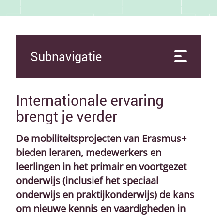
Subnavigatie
Internationale ervaring
brengt je verder
De mobiliteitsprojecten van Erasmus+
bieden leraren, medewerkers en
leerlingen in het primair en voortgezet
onderwijs (inclusief het speciaal
onderwijs en praktijkonderwijs) de kans
om nieuwe kennis en vaardigheden in