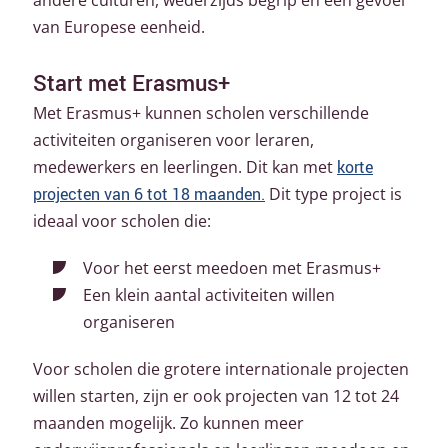
van Europese eenheid.
Start met Erasmus+
Met Erasmus+ kunnen scholen verschillende
activiteiten organiseren voor leraren,
medewerkers en leerlingen. Dit kan met
korte
projecten van 6 tot 18 maanden.
Dit type project is
ideaal voor scholen die:
Voor het eerst meedoen met Erasmus+
Een klein aantal activiteiten willen
organiseren
Voor scholen die grotere internationale projecten
willen starten, zijn er ook projecten van 12 tot 24
maanden mogelijk. Zo kunnen meer