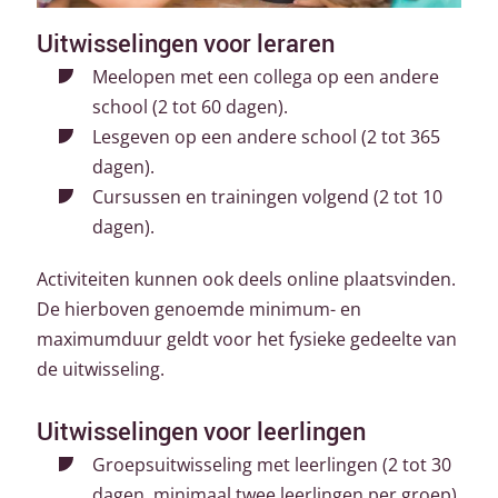
Uitwisselingen voor leraren
Meelopen met een collega op een andere
school (2 tot 60 dagen).
Lesgeven op een andere school (2 tot 365
dagen).
Cursussen en trainingen volgend (2 tot 10
dagen).
Activiteiten kunnen ook deels online plaatsvinden.
De hierboven genoemde minimum- en
maximumduur geldt voor het fysieke gedeelte van
de uitwisseling.
Uitwisselingen voor leerlingen
Groepsuitwisseling met leerlingen (2 tot 30
dagen, minimaal twee leerlingen per groep).