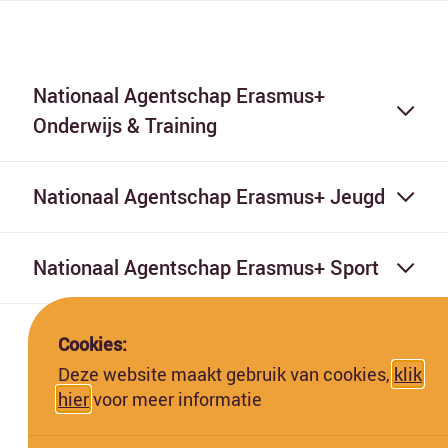
Nationaal Agentschap Erasmus+
Onderwijs & Training
Nationaal Agentschap Erasmus+ Jeugd
Nationaal Agentschap Erasmus+ Sport
Cookies:
Deze website maakt gebruik van cookies,
klik
hier
voor meer informatie
Deze website is gefinancierd met subsidie van de Europese