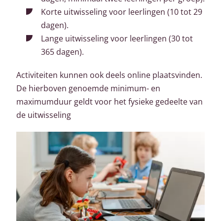
Korte uitwisseling voor leerlingen (10 tot 29
dagen).
Lange uitwisseling voor leerlingen (30 tot
365 dagen).
Activiteiten kunnen ook deels online plaatsvinden.
De hierboven genoemde minimum- en
maximumduur geldt voor het fysieke gedeelte van
de uitwisseling