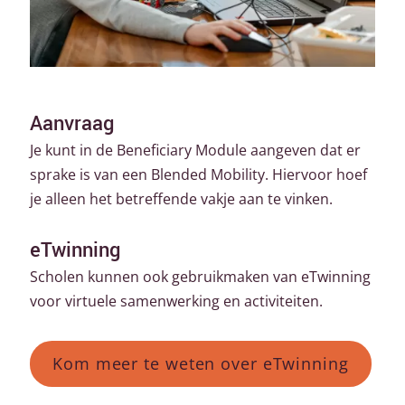
Aanvraag
Je kunt in de Beneficiary Module aangeven dat er
sprake is van een Blended Mobility. Hiervoor hoef
je alleen het betreffende vakje aan te vinken.
eTwinning
Scholen kunnen ook gebruikmaken van eTwinning
voor virtuele samenwerking en activiteiten.
Kom meer te weten over eTwinning