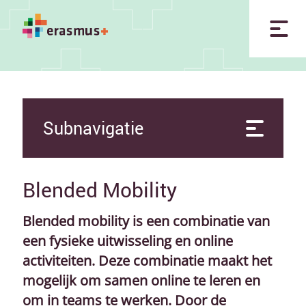
Subnavigatie
Blended Mobility
Blended mobility is een combinatie van
een fysieke uitwisseling en online
activiteiten. Deze combinatie maakt het
mogelijk om samen online te leren en
om in teams te werken. Door de