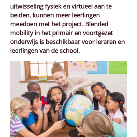
uitwisseling fysiek en virtueel aan te
beiden, kunnen meer leerlingen
meedoen met het project. Blended
mobility in het primair en voortgezet
onderwijs is beschikbaar voor leraren en
leerlingen van de school.