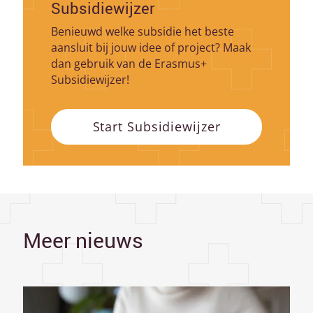
Subsidiewijzer
Benieuwd welke subsidie het beste
aansluit bij jouw idee of project? Maak
dan gebruik van de Erasmus+
Subsidiewijzer!
Start Subsidiewijzer
Meer nieuws