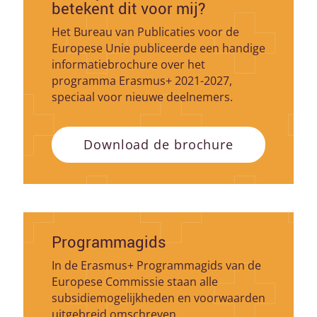
betekent dit voor mij?
Het Bureau van Publicaties voor de
Europese Unie publiceerde een handige
informatiebrochure over het
programma Erasmus+ 2021-2027,
speciaal voor nieuwe deelnemers.
Download de brochure
Programmagids
In de Erasmus+ Programmagids van de
Europese Commissie staan alle
subsidiemogelijkheden en voorwaarden
uitgebreid omschreven.