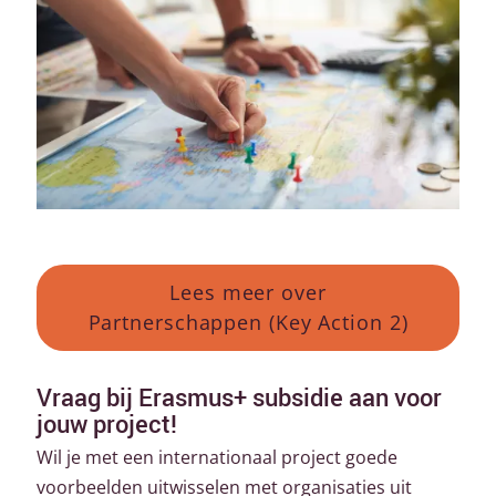
Lees meer over
Partnerschappen (Key Action 2)
Vraag bij Erasmus+ subsidie aan voor
jouw project!
Wil je met een internationaal project goede
voorbeelden uitwisselen met organisaties uit