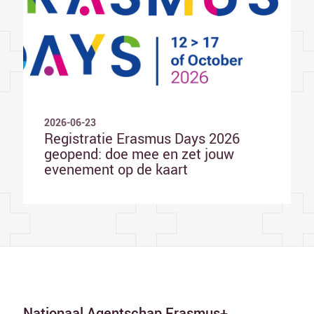
2026-06-23
Registratie Erasmus Days 2026
geopend: doe mee en zet jouw
evenement op de kaart
Nationaal Agentschap Erasmus+