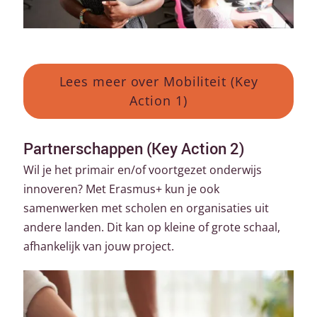
Lees meer over Mobiliteit (Key
Action 1)
Partnerschappen (Key Action 2)
Wil je het primair en/of voortgezet onderwijs
innoveren? Met Erasmus+ kun je ook
samenwerken met scholen en organisaties uit
andere landen. Dit kan op kleine of grote schaal,
afhankelijk van jouw project.