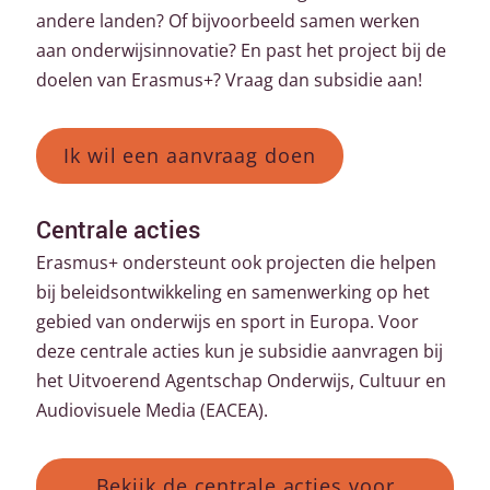
andere landen? Of bijvoorbeeld samen werken
aan onderwijsinnovatie? En past het project bij de
doelen van Erasmus+? Vraag dan subsidie aan!
Ik wil een aanvraag doen
Centrale acties
Erasmus+ ondersteunt ook projecten die helpen
bij beleidsontwikkeling en samenwerking op het
gebied van onderwijs en sport in Europa. Voor
deze centrale acties kun je subsidie aanvragen bij
het Uitvoerend Agentschap Onderwijs, Cultuur en
Audiovisuele Media (EACEA).
Bekijk de centrale acties voor