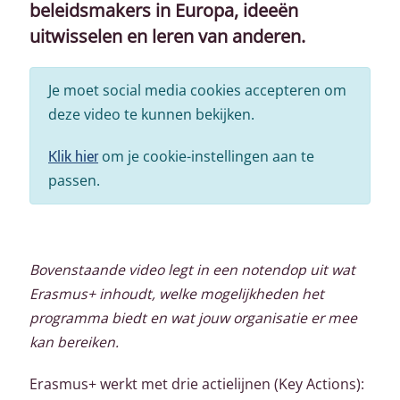
beleidsmakers in Europa, ideeën
uitwisselen en leren van anderen.
Je moet social media cookies accepteren om
deze video te kunnen bekijken.
Klik hier
om je cookie-instellingen aan te
passen.
Bovenstaande video legt in een notendop uit wat
Erasmus+ inhoudt, welke mogelijkheden het
programma biedt en wat jouw organisatie er mee
kan bereiken.
Erasmus+ werkt met drie actielijnen (Key Actions):