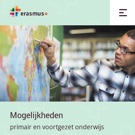
Mogelijkheden
primair en voortgezet onderwijs