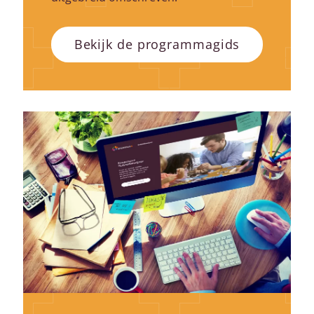
Bekijk de programmagids