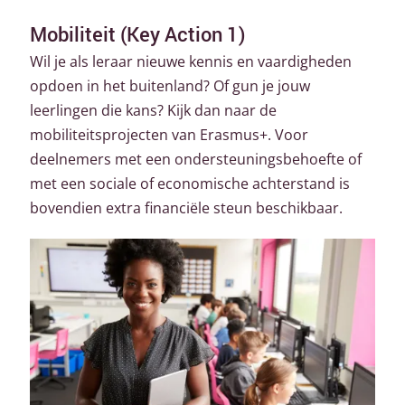
Mobiliteit (Key Action 1)
Wil je als leraar nieuwe kennis en vaardigheden
opdoen in het buitenland? Of gun je jouw
leerlingen die kans? Kijk dan naar de
mobiliteitsprojecten van Erasmus+. Voor
deelnemers met een ondersteuningsbehoefte of
met een sociale of economische achterstand is
bovendien extra financiële steun beschikbaar.