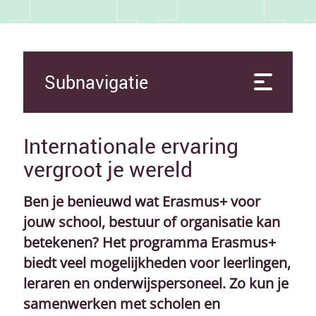
Subnavigatie
Internationale ervaring
vergroot je wereld
Ben je benieuwd wat Erasmus+ voor
jouw school, bestuur of organisatie kan
betekenen? Het programma Erasmus+
biedt veel mogelijkheden voor leerlingen,
leraren en onderwijspersoneel. Zo kun je
samenwerken met scholen en