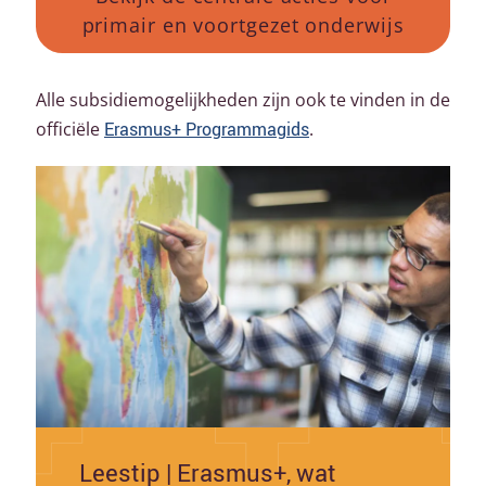
primair en voortgezet onderwijs
Alle
subsidiemogelijkheden
zijn ook te vinden in de
officiële
Erasmus+ Programmagids
.
Leestip | Erasmus+, wat