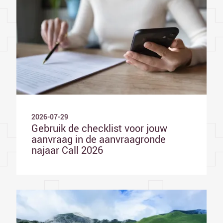
2026-07-29
Gebruik de checklist voor jouw
aanvraag in de aanvraagronde
najaar Call 2026