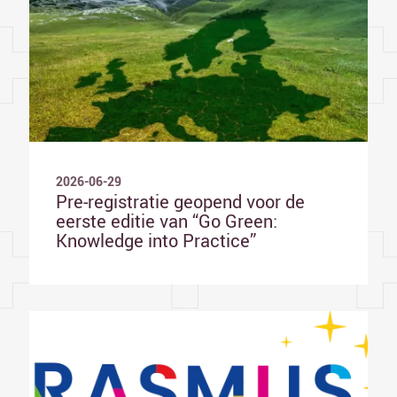
2026-06-29
Pre-registratie geopend voor de
eerste editie van “Go Green:
Knowledge into Practice”