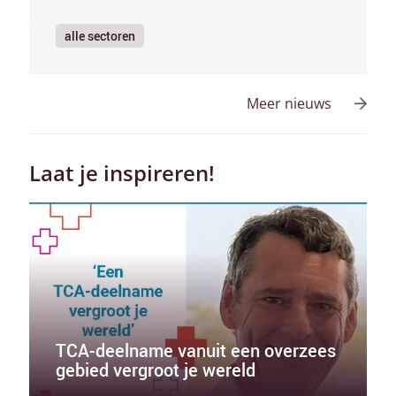
alle sectoren
Meer nieuws
Laat je inspireren!
TCA-deelname vanuit een overzees
gebied vergroot je wereld