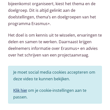
bijeenkomst organiseert, kiest het thema en de
doelgroep. Dit is altijd gelinkt aan de
doelstellingen, thema’s en doelgroepen van het
programma Erasmus+.
Het doel is om kennis uit te wisselen, ervaringen te
delen en samen te werken. Daarnaast krijgen
deelnemers informatie over Erasmus+ en advies
over het schrijven van een projectaanvraag.
Je moet social media cookies accepteren om
deze video te kunnen bekijken.
Klik hier
om je cookie-instellingen aan te
passen.