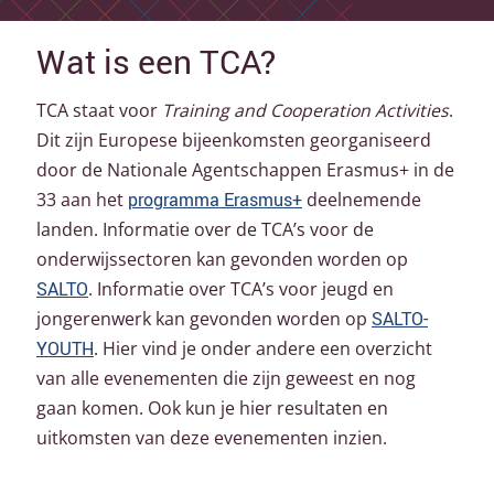
Wat is een TCA?
TCA staat voor
Training and Cooperation Activities
.
Dit zijn Europese bijeenkomsten georganiseerd
door de Nationale Agentschappen Erasmus+ in de
33 aan het
programma Erasmus+
deelnemende
landen.
Informatie over de TCA’s voor de
onderwijssectoren kan gevonden worden op
SALTO
. Informatie over TCA’s voor jeugd en
jongerenwerk kan gevonden worden op
SALTO-
YOUTH
. Hier vind je onder andere een overzicht
van alle evenementen die zijn geweest en nog
gaan komen. Ook kun je hier resultaten en
uitkomsten van deze evenementen inzien.