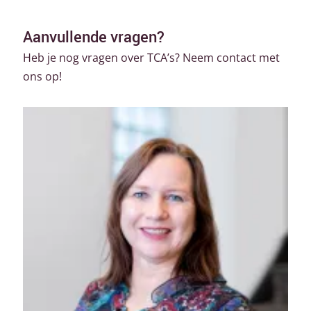
Aanvullende vragen?
Heb je nog vragen over TCA’s? Neem contact met
ons op!