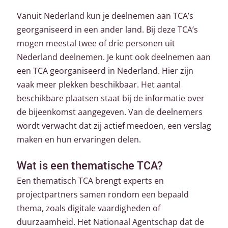
Vanuit Nederland kun je deelnemen aan TCA’s
georganiseerd in een ander land. Bij deze TCA’s
mogen meestal twee of drie personen uit
Nederland deelnemen. Je kunt ook deelnemen aan
een TCA georganiseerd in Nederland. Hier zijn
vaak meer plekken beschikbaar. Het aantal
beschikbare plaatsen staat bij de informatie over
de bijeenkomst aangegeven. Van de deelnemers
wordt verwacht dat zij actief meedoen, een verslag
maken en hun ervaringen delen.
Wat is een thematische TCA?
Een thematisch TCA brengt experts en
projectpartners samen rondom een bepaald
thema, zoals digitale vaardigheden of
duurzaamheid. Het Nationaal Agentschap dat de