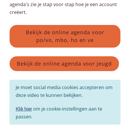
agenda's zie je stap voor stap hoe je een account
creëert.
Bekijk de online agenda voor
po/vo, mbo, ho en ve
Bekijk de online agenda voor jeugd
Je moet social media cookies accepteren om
deze video te kunnen bekijken.
Klik hier
om je cookie-instellingen aan te
passen.