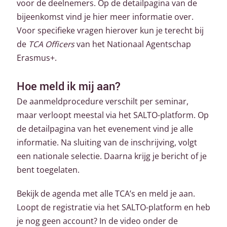
voor de deelnemers. Op de detailpagina van de
bijeenkomst vind je hier meer informatie over.
Voor specifieke vragen hierover kun je terecht bij
de
TCA Officers
van het Nationaal Agentschap
Erasmus+.
Hoe meld ik mij aan?
De aanmeldprocedure verschilt per seminar,
maar verloopt meestal via het SALTO-platform. Op
de detailpagina van het evenement vind je alle
informatie. Na sluiting van de inschrijving, volgt
een nationale selectie. Daarna krijg je bericht of je
bent toegelaten.
Bekijk de agenda met alle TCA’s en meld je aan.
Loopt de registratie via het SALTO-platform en heb
je nog geen account? In de video onder de