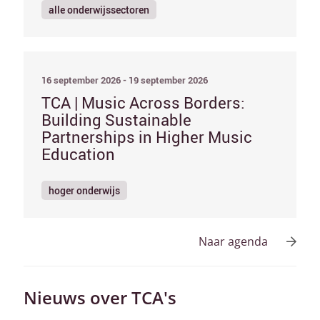
alle onderwijssectoren
16 september 2026 - 19 september 2026
TCA | Music Across Borders:
Building Sustainable
Partnerships in Higher Music
Education
hoger onderwijs
Naar agenda
Nieuws over TCA's