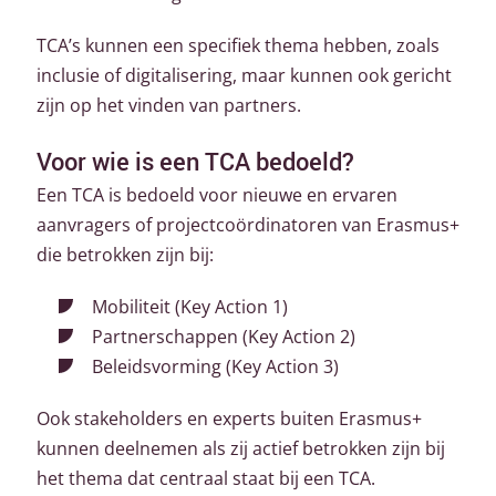
TCA’s kunnen een specifiek thema hebben, zoals
inclusie of digitalisering, maar kunnen ook gericht
zijn op het vinden van partners.
Voor wie is een TCA bedoeld?
Een TCA is bedoeld voor nieuwe en ervaren
aanvragers of projectcoördinatoren van Erasmus+
die betrokken zijn bij:
Mobiliteit (Key Action 1)
Partnerschappen (Key Action 2)
Beleidsvorming (Key Action 3)
Ook stakeholders en experts buiten Erasmus+
kunnen deelnemen als zij actief betrokken zijn bij
het thema dat centraal staat bij een TCA.