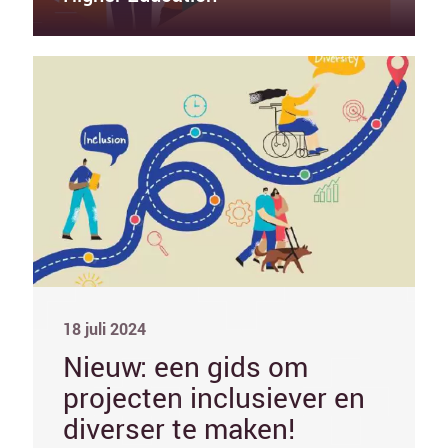
18 juli 2024
Nieuw: een gids om
projecten inclusiever en
diverser te maken!