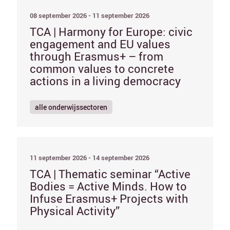
08 september 2026 - 11 september 2026
TCA | Harmony for Europe: civic
engagement and EU values
through Erasmus+ – from
common values to concrete
actions in a living democracy
alle onderwijssectoren
11 september 2026 - 14 september 2026
TCA | Thematic seminar “Active
Bodies = Active Minds. How to
Infuse Erasmus+ Projects with
Physical Activity”