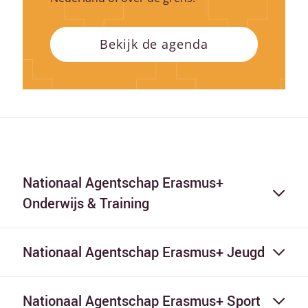
Bekijk de agenda
Nationaal Agentschap Erasmus+
Onderwijs & Training
Nationaal Agentschap Erasmus+ Jeugd
Nationaal Agentschap Erasmus+ Sport