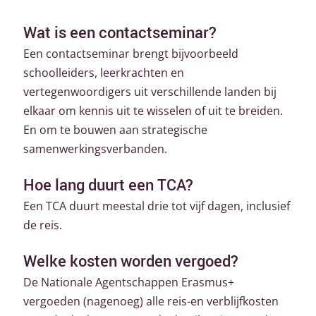
Wat is een contactseminar?
Een contactseminar brengt bijvoorbeeld
schoolleiders, leerkrachten en
vertegenwoordigers uit verschillende landen bij
elkaar om kennis uit te wisselen of uit te breiden.
En om te bouwen aan strategische
samenwerkingsverbanden.
Hoe lang duurt een TCA?
Een TCA duurt meestal drie tot vijf dagen, inclusief
de reis.
Welke kosten worden vergoed?
De Nationale Agentschappen Erasmus+
vergoeden (nagenoeg) alle reis-en verblijfkosten