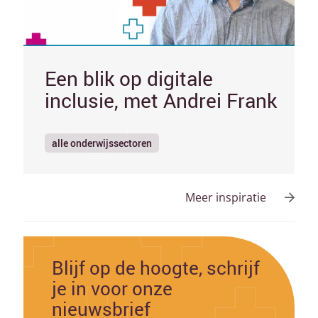
Een blik op digitale
inclusie, met Andrei Frank
alle onderwijssectoren
Meer inspiratie
Blijf op de hoogte, schrijf
je in voor onze
nieuwsbrief