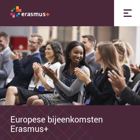
Europese bijeenkomsten
Erasmus+