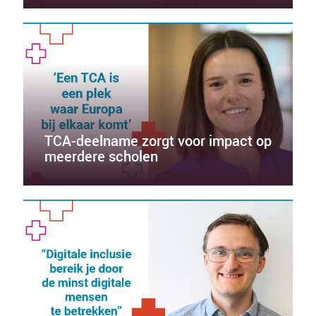
TCA-deelname zorgt voor impact op
meerdere scholen