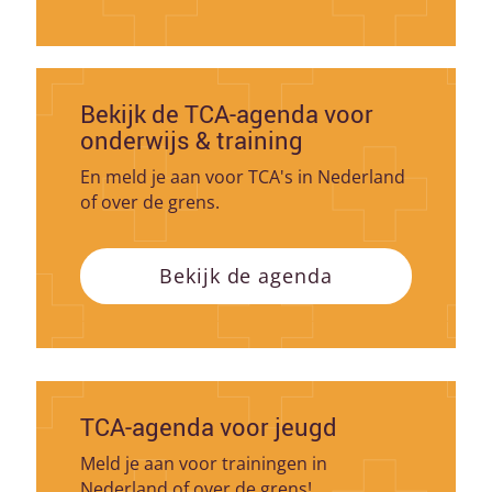
Bekijk de TCA-agenda voor
onderwijs & training
En meld je aan voor TCA's in Nederland
of over de grens.
Bekijk de agenda
TCA-agenda voor jeugd
Meld je aan voor trainingen in
Nederland of over de grens!