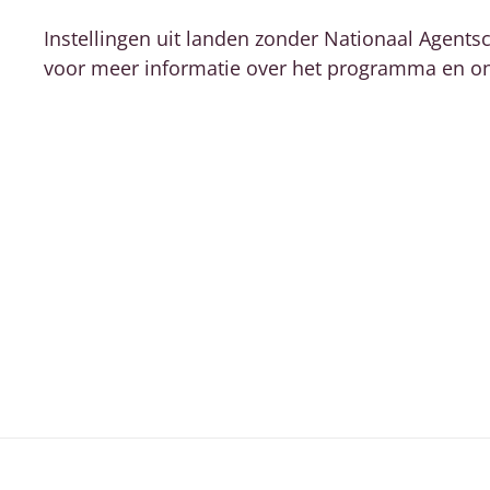
Instellingen uit landen zonder Nationaal Agent
voor meer informatie over het programma en o