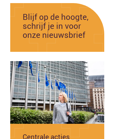
Blijf op de hoogte,
schrijf je in voor
onze nieuwsbrief
Centrale acties