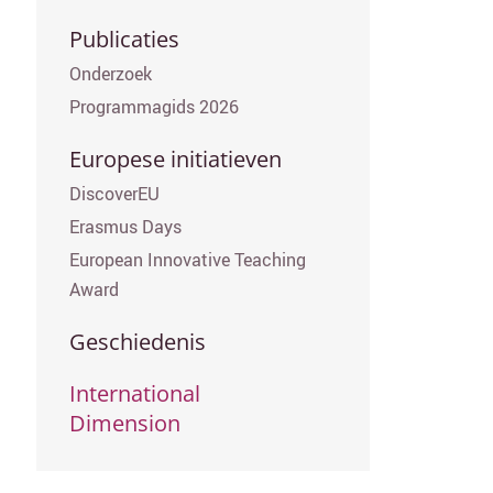
Publicaties
Onderzoek
Programmagids 2026
Europese initiatieven
DiscoverEU
Erasmus Days
European Innovative Teaching
Award
Geschiedenis
International
Dimension