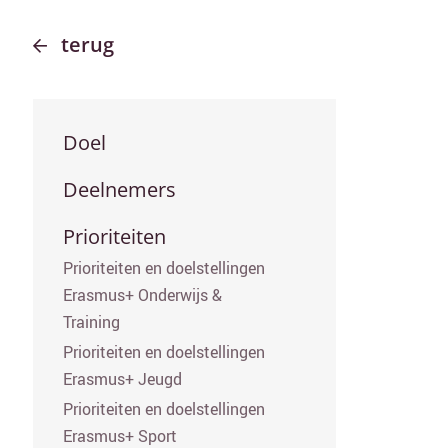
terug
Secundair menu
Doel
Deelnemers
Prioriteiten
Prioriteiten en doelstellingen
Erasmus+ Onderwijs &
Training
Prioriteiten en doelstellingen
Erasmus+ Jeugd
Prioriteiten en doelstellingen
Erasmus+ Sport