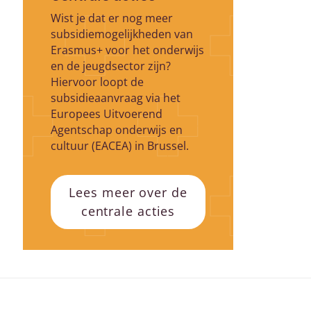
Wist je dat er nog meer
subsidiemogelijkheden van
Erasmus+ voor het onderwijs
en de jeugdsector zijn?
Hiervoor loopt de
subsidieaanvraag via het
Europees Uitvoerend
Agentschap onderwijs en
cultuur (EACEA) in Brussel.
Lees meer over de
centrale acties