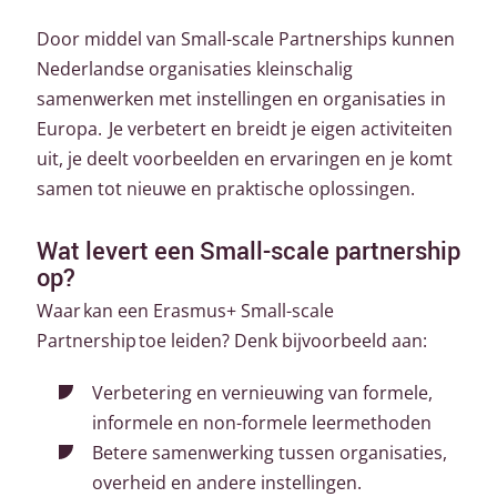
Door middel van Small-scale Partnerships kunnen
Nederlandse organisaties kleinschalig
samenwerken met instellingen en organisaties in
Europa. Je verbetert en breidt je eigen activiteiten
uit, je deelt voorbeelden en ervaringen en je komt
samen tot nieuwe en praktische oplossingen.
Wat levert een Small-scale partnership
op?
Waar kan een Erasmus+ Small-scale
Partnership toe leiden? Denk bijvoorbeeld aan:
Verbetering en vernieuwing van formele,
informele en non-formele leermethoden
Betere samenwerking tussen organisaties,
overheid en andere instellingen.