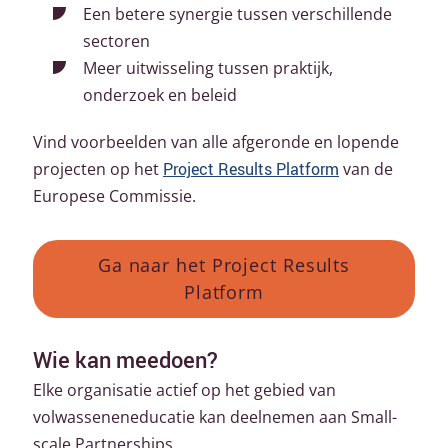
Een betere synergie tussen verschillende
sectoren
Meer uitwisseling tussen praktijk,
onderzoek en beleid
Vind voorbeelden van alle afgeronde en lopende
projecten op het
Project Results Platform
van de
Europese Commissie.
Ga naar het Project Results
Platform
Wie kan meedoen?
Elke organisatie actief op het gebied van
volwasseneneducatie kan deelnemen aan Small-
scale Partnerships.