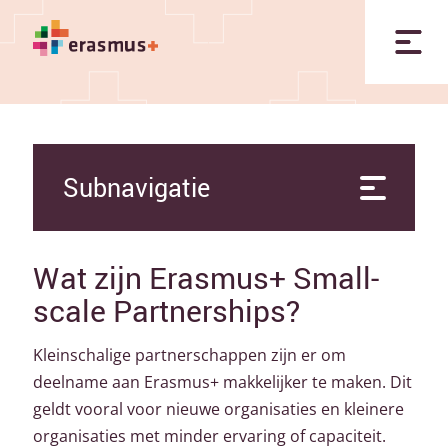
Subnavigatie
Wat zijn Erasmus+ Small-
scale Partnerships?
Kleinschalige partnerschappen zijn er om
deelname aan Erasmus+ makkelijker te maken. Dit
geldt vooral voor nieuwe organisaties en kleinere
organisaties met minder ervaring of capaciteit.