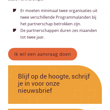
Er moeten minimaal twee organisaties uit
twee verschillende Programmalanden bij
het partnerschap betrokken zijn.
De partnerschappen duren zes maanden
tot twee jaar.
Ik wil een aanvraag doen
Blijf op de hoogte, schrijf
je in voor onze
nieuwsbrief