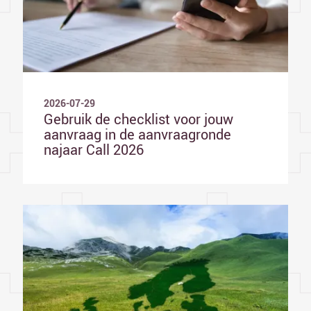
2026-07-29
Gebruik de checklist voor jouw
aanvraag in de aanvraagronde
najaar Call 2026