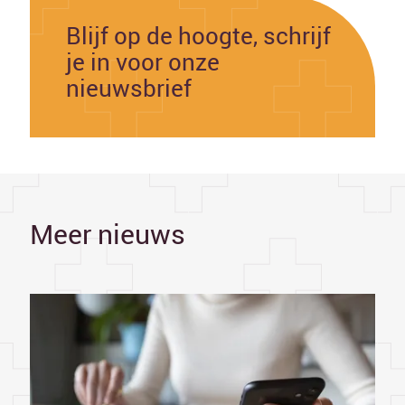
Blijf op de hoogte, schrijf
je in voor onze
nieuwsbrief
Meer nieuws