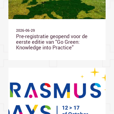
2026-06-29
Pre-registratie geopend voor de
eerste editie van “Go Green:
Knowledge into Practice”