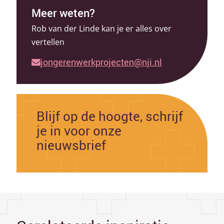
Meer weten?
Rob van der Linde kan je er alles over
vertellen
jongerenwerkprojecten@nji.nl
Blijf op de hoogte, schrijf
je in voor onze
nieuwsbrief