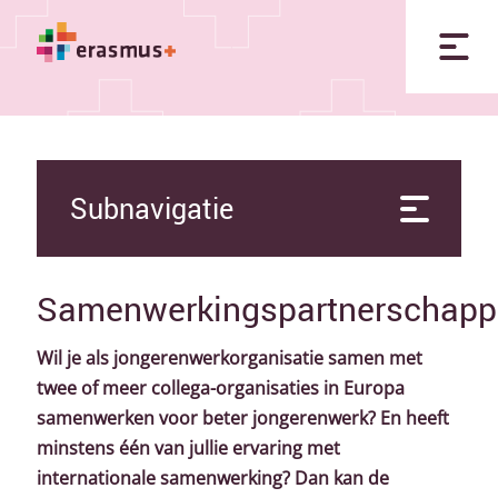
Subnavigatie
Samenwerkingspartnerschap
Wil je als jongerenwerkorganisatie samen met
twee of meer collega-organisaties in Europa
samenwerken voor beter jongerenwerk? En heeft
minstens één van jullie ervaring met
internationale samenwerking? Dan kan de