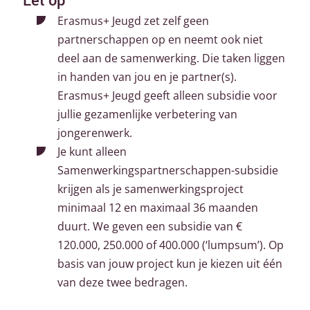
Erasmus+ Jeugd zet zelf geen
partnerschappen op en neemt ook niet
deel aan de samenwerking. Die taken liggen
in handen van jou en je partner(s).
Erasmus+ Jeugd geeft alleen subsidie voor
jullie gezamenlijke verbetering van
jongerenwerk.
Je kunt alleen
Samenwerkingspartnerschappen-subsidie
krijgen als je samenwerkingsproject
minimaal 12 en maximaal 36 maanden
duurt. We geven een subsidie van €
120.000, 250.000 of 400.000 (‘lumpsum’). Op
basis van jouw project kun je kiezen uit één
van deze twee bedragen.