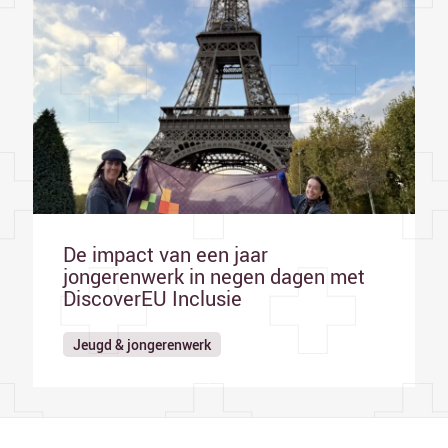
De impact van een jaar
jongerenwerk in negen dagen met
DiscoverEU Inclusie
Jeugd & jongerenwerk