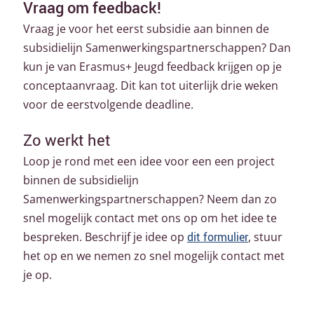
Vraag om feedback!
Vraag je voor het eerst subsidie aan binnen de
subsidielijn Samenwerkingspartnerschappen? Dan
kun je van Erasmus+ Jeugd feedback krijgen op je
conceptaanvraag. Dit kan tot uiterlijk drie weken
voor de eerstvolgende deadline.
Zo werkt het
Loop je rond met een idee voor een een project
binnen de subsidielijn
Samenwerkingspartnerschappen? Neem dan zo
snel mogelijk contact met ons op om het idee te
bespreken. Beschrijf je idee op
dit formulier
, stuur
het op en we nemen zo snel mogelijk contact met
je op.