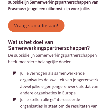
subsidielijn Samenwerkingspartnerschappen van
Erasmus+ Jeugd een uitkomst zijn voor jullie.
Vraag subsidie aan!
Wat is het doel van
Samenwerkingspartnerschappen?
De subsidielijn Samenwerkingspartnerschappen
heeft meerdere belangrijke doelen:
Jullie verhogen als samenwerkende
organisaties de kwaliteit van jongerenwerk.
Zowel jullie eigen jongerenwerk als dat van
andere organisaties in Europa.
Jullie stellen alle geïnteresseerde
organisaties in staat om de resultaten van