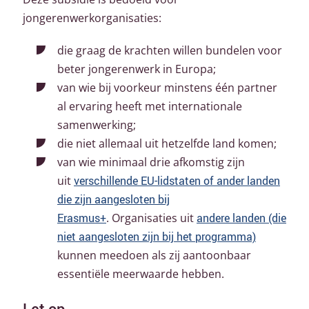
jongerenwerkorganisaties:
die graag de krachten willen bundelen voor
beter jongerenwerk in Europa;
van wie bij voorkeur minstens één partner
al ervaring heeft met internationale
samenwerking;
die niet allemaal uit hetzelfde land komen;
van wie minimaal drie afkomstig zijn
uit
verschillende EU-lidstaten of ander landen
die zijn aangesloten bij
Erasmus+
. Organisaties uit
andere landen (die
niet aangesloten zijn bij het programma)
kunnen meedoen als zij aantoonbaar
essentiële meerwaarde hebben.
Let op