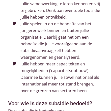
jullie samenwerking te leren kennen en vrij
te gebruiken. Denk aan eventuele tools die
jullie hebben ontwikkeld.
Jullie spelen in op de behoefte van het
jongerenwerk binnen en buiten jullie
organisatie. Daarbij gaat het om een
behoefte die jullie voorafgaand aan de
subsidieaanvraag zelf hebben
waargenomen en geanalyseerd.
Jullie hebben meer capaciteiten en
mogelijkheden (‘capaciteitsopbouw’).
Daarmee kunnen jullie zowel nationaal als
internationaal meer tot stand brengen,
over de grenzen van sectoren heen.
Voor wie is deze subsidie bedoeld?
Deze subsidie is bedoeld voor