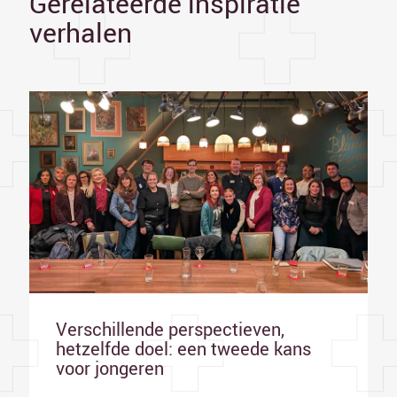
Gerelateerde inspiratie
verhalen
Verschillende perspectieven,
hetzelfde doel: een tweede kans
voor jongeren