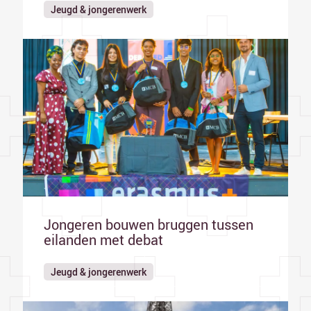
Jeugd & jongerenwerk
Jongeren bouwen bruggen tussen
eilanden met debat
Jeugd & jongerenwerk