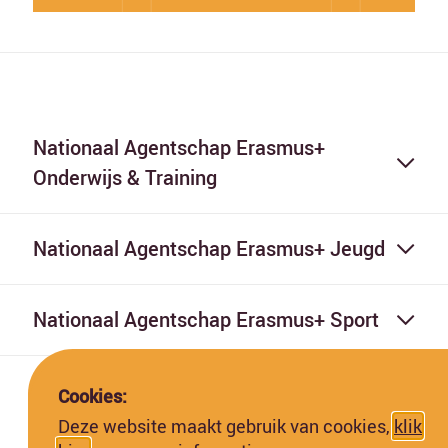
Nationaal Agentschap Erasmus+
Onderwijs & Training
Nationaal Agentschap Erasmus+ Jeugd
Nationaal Agentschap Erasmus+ Sport
Cookies:
Deze website maakt gebruik van cookies,
klik