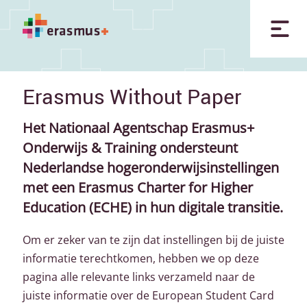
Erasmus Without Paper
Het Nationaal Agentschap Erasmus+
Onderwijs & Training ondersteunt
Nederlandse hogeronderwijsinstellingen
met een Erasmus Charter for Higher
Education (ECHE) in hun digitale transitie.
Om er zeker van te zijn dat instellingen bij de juiste
informatie terechtkomen, hebben we op deze
pagina alle relevante links verzameld naar de
juiste informatie over de European Student Card