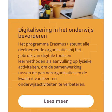
Digitalisering in het onderwijs
bevorderen
Het programma Erasmus+ steunt alle
deelnemende organisaties bij het
gebruik van digitale tools en
leermethoden als aanvulling op fysieke
activiteiten, om de samenwerking
tussen de partnerorganisaties en de
kwaliteit van leer- en
onderwijsactiviteiten te verbeteren.
Lees meer