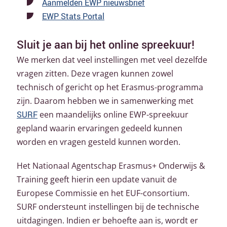
Aanmelden EWP nieuwsbrief
EWP Stats Portal
Sluit je aan bij het online spreekuur!
We merken dat veel instellingen met veel dezelfde
vragen zitten. Deze vragen kunnen zowel
technisch of gericht op het Erasmus-programma
zijn. Daarom hebben we in samenwerking met
SURF
een maandelijks online EWP-spreekuur
gepland waarin ervaringen gedeeld kunnen
worden en vragen gesteld kunnen worden.
Het Nationaal Agentschap Erasmus+ Onderwijs &
Training geeft hierin een update vanuit de
Europese Commissie en het EUF-consortium.
SURF ondersteunt instellingen bij de technische
uitdagingen. Indien er behoefte aan is, wordt er