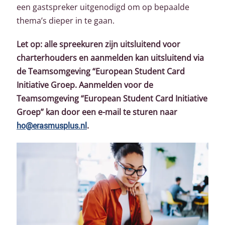
een gastspreker uitgenodigd om op bepaalde
thema’s dieper in te gaan.
Let op: alle spreekuren zijn uitsluitend voor
charterhouders en aanmelden kan uitsluitend via
de Teamsomgeving “European Student Card
Initiative Groep. Aanmelden voor de
Teamsomgeving “European Student Card Initiative
Groep” kan door een e-mail te sturen naar
ho@erasmusplus.nl
.