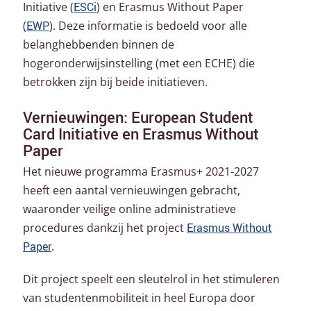
Initiative (
ESCi
) en Erasmus Without Paper
(
EWP
). Deze informatie is bedoeld voor alle
belanghebbenden binnen de
hogeronderwijsinstelling (met een ECHE) die
betrokken zijn bij beide initiatieven.
Vernieuwingen: European Student
Card Initiative en Erasmus Without
Paper
Het nieuwe programma Erasmus+ 2021-2027
heeft een aantal vernieuwingen gebracht,
waaronder veilige online administratieve
procedures dankzij het project
Erasmus Without
Paper
.
Dit project speelt een sleutelrol in het stimuleren
van studentenmobiliteit in heel Europa door