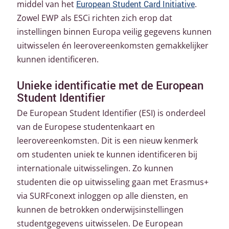
middel van het
European Student Card Initiative
.
Zowel EWP als ESCi richten zich erop dat
instellingen binnen Europa veilig gegevens kunnen
uitwisselen én leerovereenkomsten gemakkelijker
kunnen identificeren.
Unieke identificatie met de European
Student Identifier
De European Student Identifier (ESI) is onderdeel
van de Europese studentenkaart en
leerovereenkomsten. Dit is een nieuw kenmerk
om studenten uniek te kunnen identificeren bij
internationale uitwisselingen. Zo kunnen
studenten die op uitwisseling gaan met Erasmus+
via SURFconext inloggen op alle diensten, en
kunnen de betrokken onderwijsinstellingen
studentgegevens uitwisselen. De European