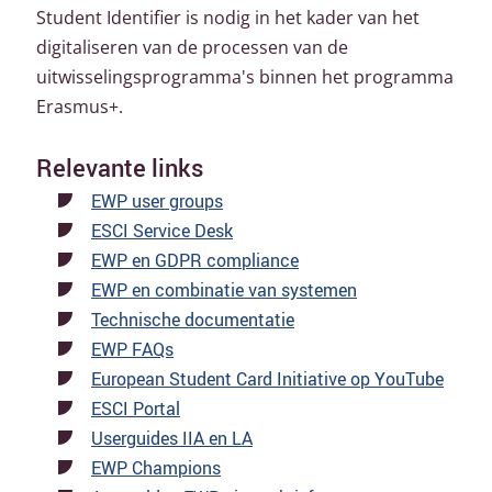
Student Identifier is nodig in het kader van het
digitaliseren van de processen van de
uitwisselingsprogramma's binnen het programma
Erasmus+.
Relevante links
EWP user groups
ESCI Service Desk
EWP en GDPR compliance
EWP en combinatie van systemen
Technische documentatie
EWP FAQs
European Student Card Initiative op YouTube
ESCI Portal
Userguides IIA en LA
EWP Champions