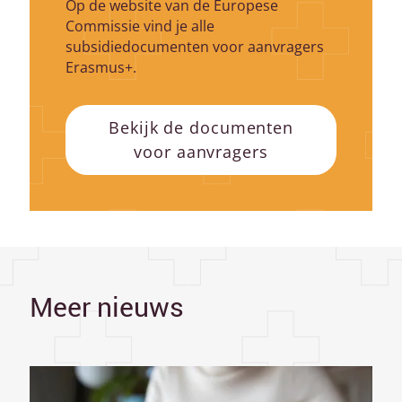
Op de website van de Europese
Commissie vind je alle
subsidiedocumenten voor aanvragers
Erasmus+.
Bekijk de documenten
voor aanvragers
Meer nieuws