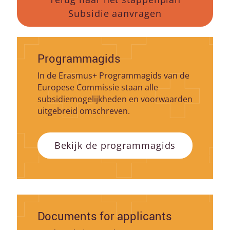
Subsidie aanvragen
Programmagids
In de Erasmus+ Programmagids van de
Europese Commissie staan alle
subsidiemogelijkheden en voorwaarden
uitgebreid omschreven.
Bekijk de programmagids
Documents for applicants