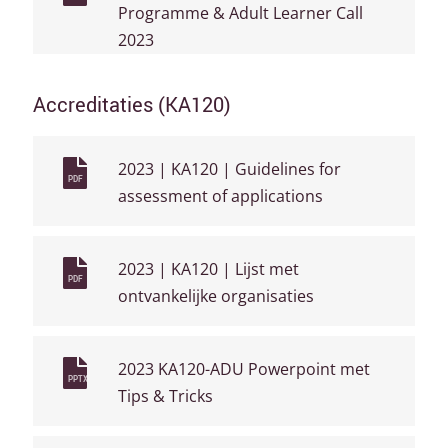
Programme & Adult Learner Call
2023
Accreditaties (KA120)
2023 | KA120 | Guidelines for
PDF
assessment of applications
2023 | KA120 | Lijst met
PDF
ontvankelijke organisaties
2023 KA120-ADU Powerpoint met
PPTX
Tips & Tricks