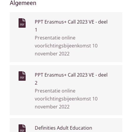
Algemeen
PPT Erasmus+ Call 2023 VE - deel
PDF
1
Presentatie online
voorlichtingsbijeenkomst 10
november 2022
PPT Erasmus+ Call 2023 VE - deel
PDF
2
Presentatie online
voorlichtingsbijeenkomst 10
november 2022
Definities Adult Education
PDF