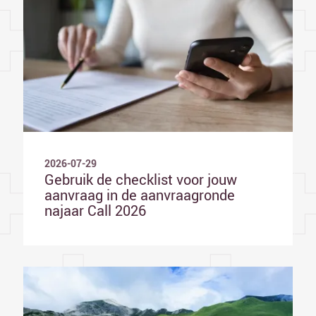
2026-07-29
Gebruik de checklist voor jouw
aanvraag in de aanvraagronde
najaar Call 2026