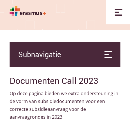
Subnavigatie
Documenten Call 2023
Op deze pagina bieden we extra ondersteuning in
de vorm van subsidiedocumenten voor een
correcte subsidieaanvraag voor de
aanvraagrondes in 2023.