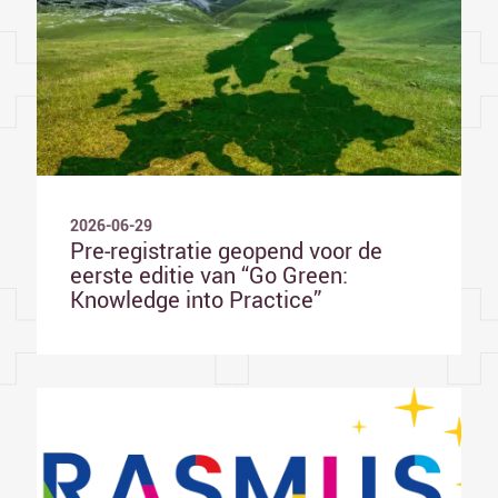
2026-06-29
Pre-registratie geopend voor de
eerste editie van “Go Green:
Knowledge into Practice”