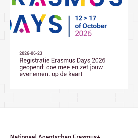
2026-06-23
Registratie Erasmus Days 2026
geopend: doe mee en zet jouw
evenement op de kaart
Nationaal Agentschap Erasmus+