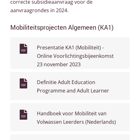
correcte subsidieaanvraag voor de
aanvraagrondes in 2024.
Mobiliteitsprojecten Algemeen (KA1)
Presentatie KA1 (Mobiliteit) -
PDF
Online Voorlichtingsbijeenkomst
23 november 2023
Definitie Adult Education
PDF
Programme and Adult Learner
Handboek voor Mobiliteit van
PDF
Volwassen Leerders (Nederlands)