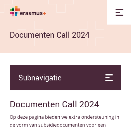
Documenten Call 2024
Subnavigatie
Documenten Call 2024
Op deze pagina bieden we extra ondersteuning in
de vorm van subsidiedocumenten voor een