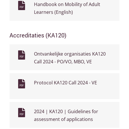
Handbook on Mobility of Adult
PDF
Learners (English)
Accreditaties (KA120)
Ontvankelijke organisaties KA120
PDF
Call 2024 - PO/VO, MBO, VE
Protocol KA120 Call 2024 - VE
PDF
2024 | KA120 | Guidelines for
PDF
assessment of applications