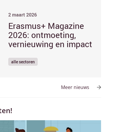
2 maart 2026
Erasmus+ Magazine
2026: ontmoeting,
vernieuwing en impact
alle sectoren
Meer nieuws
ten!