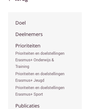
Secundair menu
Doel
Deelnemers
Prioriteiten
Prioriteiten en doelstellingen
Erasmus+ Onderwijs &
Training
Prioriteiten en doelstellingen
Erasmus+ Jeugd
Prioriteiten en doelstellingen
Erasmus+ Sport
Publicaties