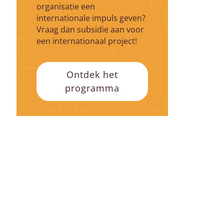
organisatie een
internationale impuls geven?
Vraag dan subsidie aan voor
een internationaal project!
Ontdek het
programma