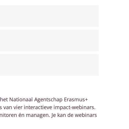
 het Nationaal Agentschap Erasmus+
van vier interactieve impact-webinars.
onitoren én managen. Je kan de webinars