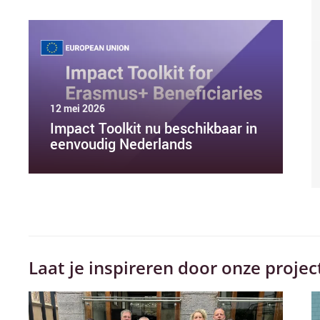
12 mei 2026
Impact Toolkit nu beschikbaar in
eenvoudig Nederlands
Laat je inspireren door onze projec