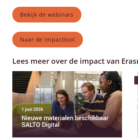
Bekijk de webinars
Naar de Impacttool
Lees meer over de impact van Era
1 juni 2026
Nieuwe materialen beschikbaar
SALTO Digital