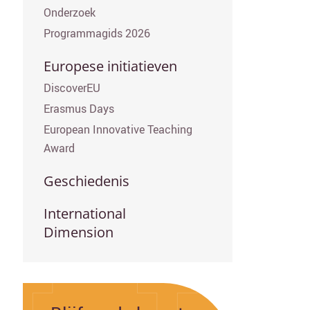
Onderzoek
Programmagids 2026
Europese initiatieven
DiscoverEU
Erasmus Days
European Innovative Teaching
Award
Geschiedenis
International
Dimension