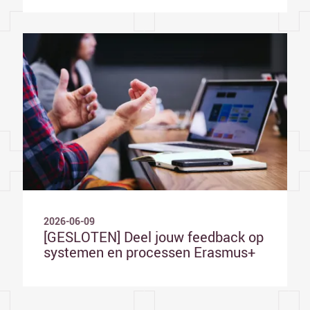
2026-06-09
[GESLOTEN] Deel jouw feedback op
systemen en processen Erasmus+