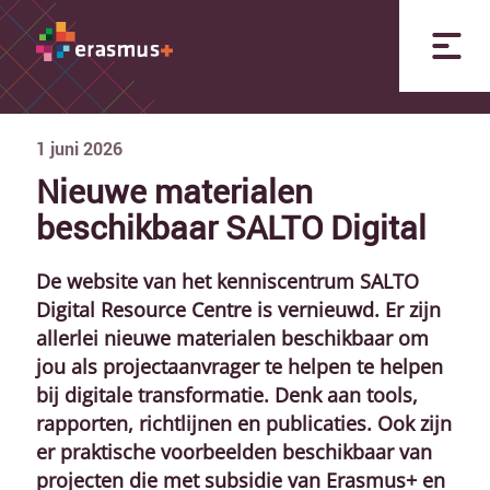
1
juni
2026
Nieuwe materialen
beschikbaar SALTO Digital
De website van het kenniscentrum SALTO
Digital Resource Centre is vernieuwd. Er zijn
allerlei nieuwe materialen beschikbaar om
jou als projectaanvrager te helpen te helpen
bij digitale transformatie. Denk aan tools,
rapporten, richtlijnen en publicaties. Ook zijn
er praktische voorbeelden beschikbaar van
projecten die met subsidie van Erasmus+ en