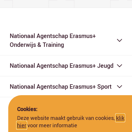
Nationaal Agentschap Erasmus+
Onderwijs & Training
Nationaal Agentschap Erasmus+ Jeugd
Nationaal Agentschap Erasmus+ Sport
Cookies:
Deze website maakt gebruik van cookies,
klik
hier
voor meer informatie