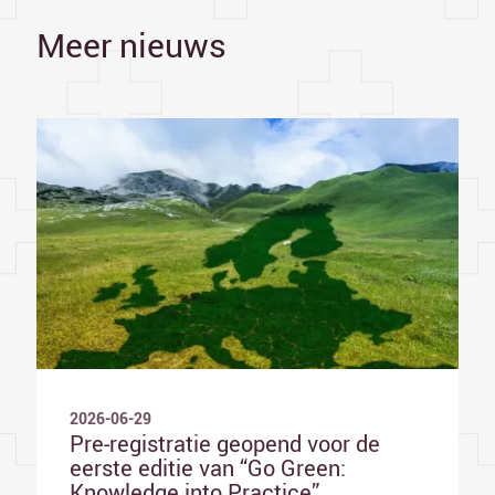
Meer nieuws
2026-06-29
Pre-registratie geopend voor de
eerste editie van “Go Green:
Knowledge into Practice”