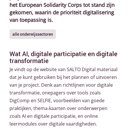
het European Solidarity Corps tot stand zijn
gekomen, waarin de prioriteit digitalisering
van toepassing is.
alle onderwijssectoren
Wat AI, digitale participatie en digitale
transformatie
Je vindt op de website van SALTO Digital materiaal
dat je kunt gebruiken bij het plannen of uitvoeren
van je project. Denk aan richtlijnen voor digitale
transformatie, onepagers over tools zoals
DigComp en SELFIE, voorbeelden van goede
praktijken, thema
‑
kaarten over onderwerpen
zoals AI en digitale participatie, en online
leermodules over digitale vaardigheden.