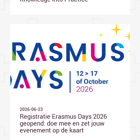
2026-06-23
Registratie Erasmus Days 2026
geopend: doe mee en zet jouw
evenement op de kaart