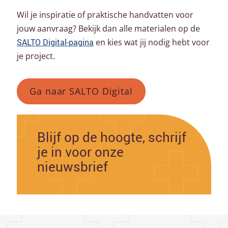
Wil je inspiratie of praktische handvatten voor
jouw aanvraag? Bekijk dan alle materialen op de
SALTO Digital
‑
pagina
en kies wat jij nodig hebt voor
je project.
Ga naar SALTO Digital
Blijf op de hoogte, schrijf
je in voor onze
nieuwsbrief