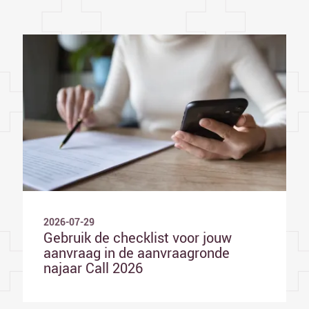
2026-07-29
Gebruik de checklist voor jouw
aanvraag in de aanvraagronde
najaar Call 2026