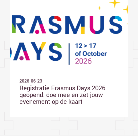
2026-06-23
Registratie Erasmus Days 2026
geopend: doe mee en zet jouw
evenement op de kaart