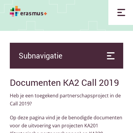
Subnavigatie
Documenten KA2 Call 2019
Heb je een toegekend partnerschapsproject in de
Call 2019?
Op deze pagina vind je de benodigde documenten
voor de uitvoering van projecten KA201