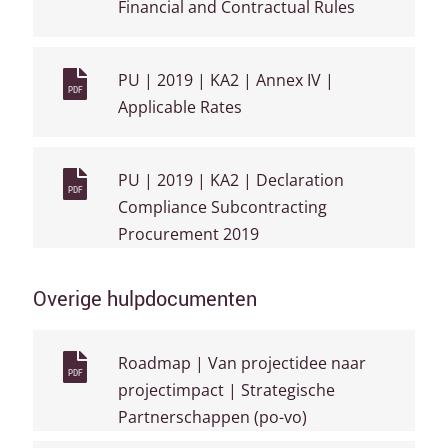
Financial and Contractual Rules
PU | 2019 | KA2 | Annex IV |
PDF
Applicable Rates
PU | 2019 | KA2 | Declaration
PDF
Compliance Subcontracting
Procurement 2019
Overige hulpdocumenten
Roadmap | Van projectidee naar
PDF
projectimpact | Strategische
Partnerschappen (po-vo)