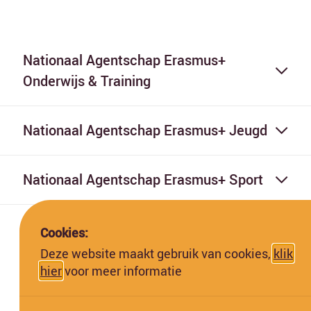
Nationaal Agentschap Erasmus+
Onderwijs & Training
Nationaal Agentschap Erasmus+ Jeugd
Nationaal Agentschap Erasmus+ Sport
Cookies:
Deze website maakt gebruik van cookies,
klik
hier
voor meer informatie
Deze website is gefinancierd met subsidie van de Europese