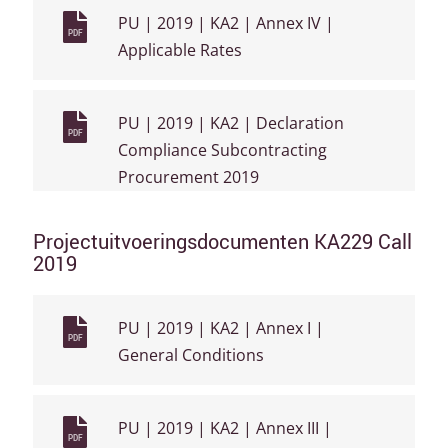
PU | 2019 | KA2 | Annex IV |
PDF
Applicable Rates
PU | 2019 | KA2 | Declaration
PDF
Compliance Subcontracting
Procurement 2019
Projectuitvoeringsdocumenten KA229 Call
2019
PU | 2019 | KA2 | Annex I |
PDF
General Conditions
PU | 2019 | KA2 | Annex III |
PDF