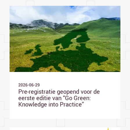
2026-06-29
Pre-registratie geopend voor de
eerste editie van “Go Green:
Knowledge into Practice”