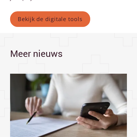
Bekijk de digitale tools
Meer nieuws