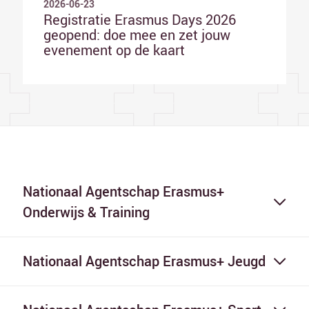
2026-06-23
Registratie Erasmus Days 2026
geopend: doe mee en zet jouw
evenement op de kaart
Nationaal Agentschap Erasmus+
Onderwijs & Training
Nationaal Agentschap Erasmus+ Jeugd