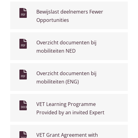
Bewijslast deelnemers Fewer
PDF
Opportunities
Overzicht documenten bij
PDF
mobiliteiten NED
Overzicht documenten bij
PDF
mobiliteiten (ENG)
VET Learning Programme
DOCX
Provided by an invited Expert
VET Grant Agreement with