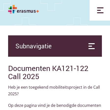
Subnavigatie
Documenten KA121-122
Call 2025
Heb je een toegekend mobiliteitsproject in de Call
2025?
Op deze pagina vind je de benodigde documenten