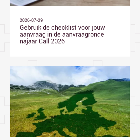
2026-07-29
Gebruik de checklist voor jouw
aanvraag in de aanvraagronde
najaar Call 2026