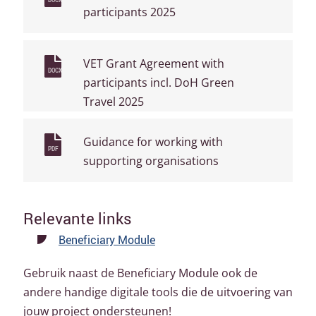
DOCX
participants 2025
VET Grant Agreement with
DOCX
participants incl. DoH Green
Travel 2025
Guidance for working with
PDF
supporting organisations
Relevante links
Beneficiary Module
Gebruik naast de Beneficiary Module ook de
andere handige digitale tools die de uitvoering van
jouw project ondersteunen!