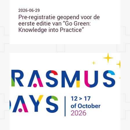
2026-06-29
Pre-registratie geopend voor de
eerste editie van “Go Green:
Knowledge into Practice”