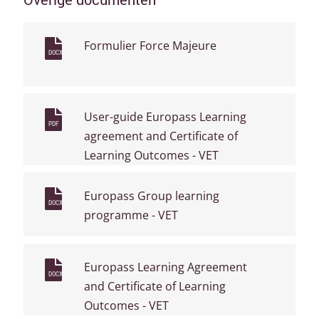
Formulier Force Majeure
DOCX
User-guide Europass Learning
PDF
agreement and Certificate of
Learning Outcomes - VET
Europass Group learning
DOCX
programme - VET
Europass Learning Agreement
DOCX
and Certificate of Learning
Outcomes - VET