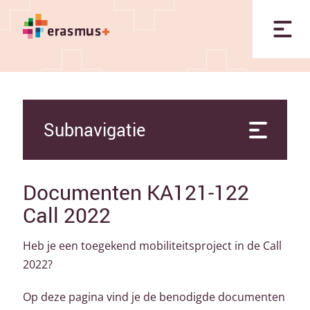
Subnavigatie
Documenten KA121-122
Call 2022
Heb je een toegekend mobiliteitsproject in de Call
2022?
Op deze pagina vind je de benodigde documenten