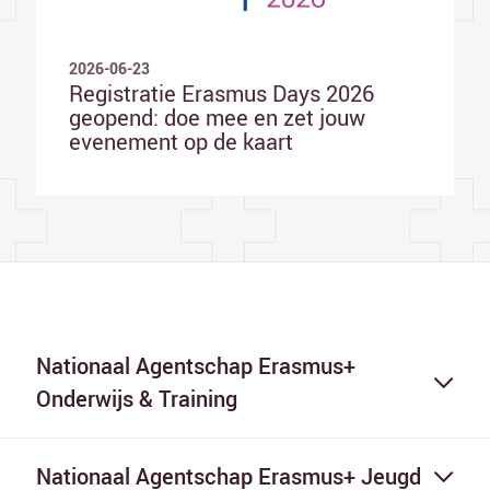
2026-06-23
Registratie Erasmus Days 2026
geopend: doe mee en zet jouw
evenement op de kaart
Nationaal Agentschap Erasmus+
Onderwijs & Training
Nationaal Agentschap Erasmus+ Jeugd