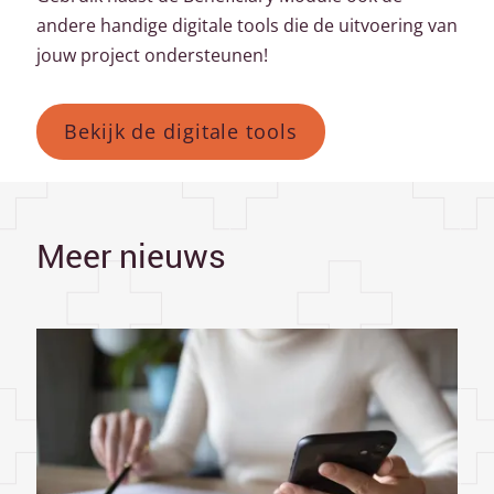
andere handige digitale tools die de uitvoering van
jouw project ondersteunen!
Bekijk de digitale tools
Meer nieuws