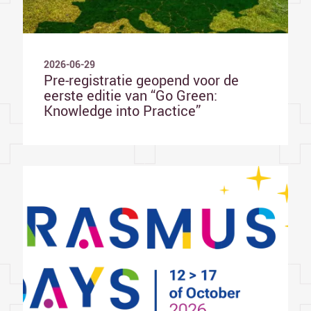
2026-06-29
Pre-registratie geopend voor de
eerste editie van “Go Green:
Knowledge into Practice”