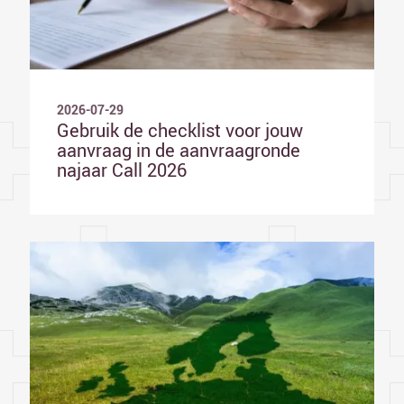
2026-07-29
Gebruik de checklist voor jouw
aanvraag in de aanvraagronde
najaar Call 2026