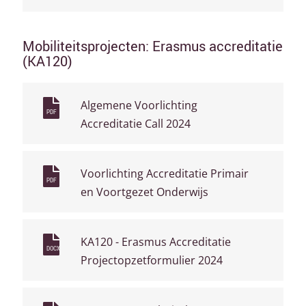
Mobiliteitsprojecten: Erasmus accreditatie
(KA120)
Algemene Voorlichting
PDF
Accreditatie Call 2024
Voorlichting Accreditatie Primair
PDF
en Voortgezet Onderwijs
KA120 - Erasmus Accreditatie
DOCX
Projectopzetformulier 2024