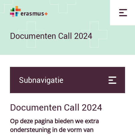
Documenten Call 2024
Subnavigatie
Documenten Call 2024
Op deze pagina bieden we extra
ondersteuning in de vorm van