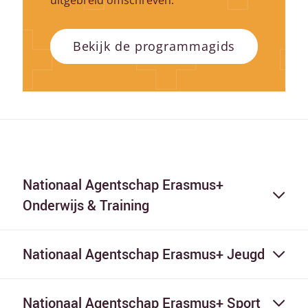
uitgebreid omschreven.
Bekijk de programmagids
Nationaal Agentschap Erasmus+
Onderwijs & Training
Nationaal Agentschap Erasmus+ Jeugd
Nationaal Agentschap Erasmus+ Sport