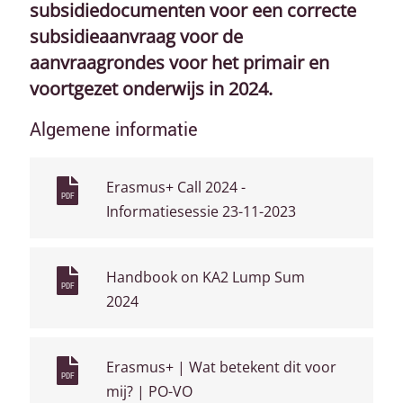
subsidiedocumenten voor een correcte
subsidieaanvraag voor de
aanvraagrondes voor het primair en
voortgezet onderwijs in 2024.
Algemene informatie
Erasmus+ Call 2024 -
PDF
Informatiesessie 23-11-2023
Handbook on KA2 Lump Sum
PDF
2024
Erasmus+ | Wat betekent dit voor
PDF
mij? | PO-VO