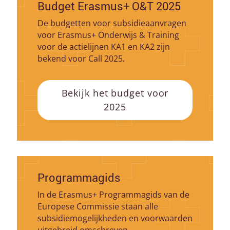
Budget Erasmus+ O&T 2025
De budgetten voor subsidieaanvragen
voor Erasmus+ Onderwijs & Training
voor de actielijnen KA1 en KA2 zijn
bekend voor Call 2025.
Bekijk het budget voor
2025
Programmagids
In de Erasmus+ Programmagids van de
Europese Commissie staan alle
subsidiemogelijkheden en voorwaarden