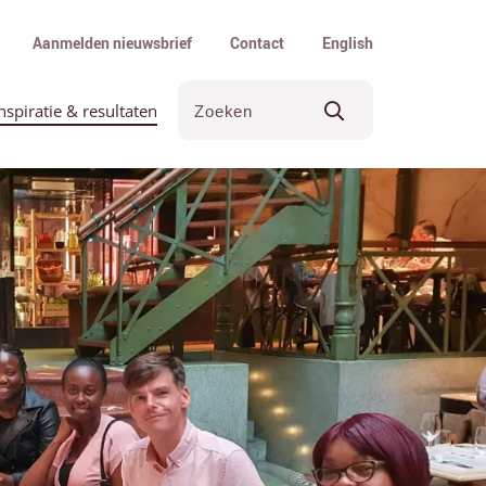
Aanmelden nieuwsbrief
Contact
English
nspiratie & resultaten