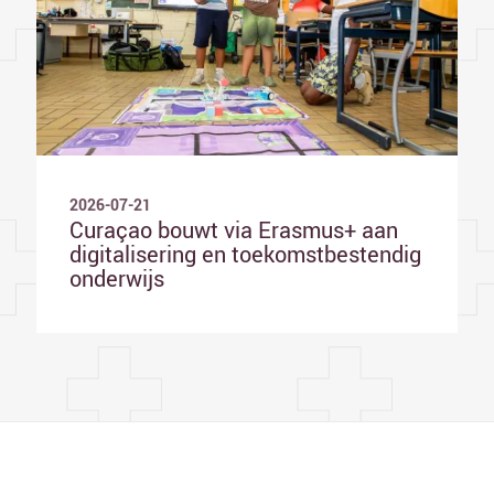
2026-07-21
Curaçao bouwt via Erasmus+ aan
digitalisering en toekomstbestendig
onderwijs