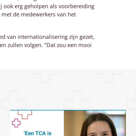
 ook erg geholpen als voorbereiding
n met de medewerkers van het
 van internationalisering zijn gezet,
en zullen volgen. "Dat zou een mooi