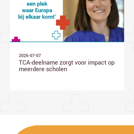
2026-07-07
TCA-deelname zorgt voor impact op
meerdere scholen