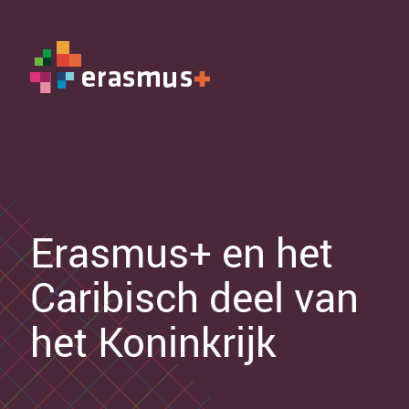
Erasmus+ en het
Caribisch deel van
het Koninkrijk