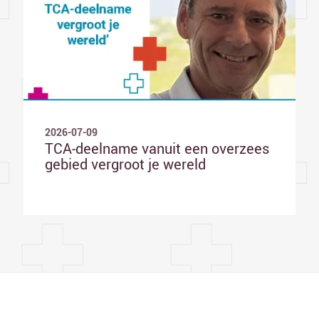
2026-07-09
TCA-deelname vanuit een overzees
gebied vergroot je wereld