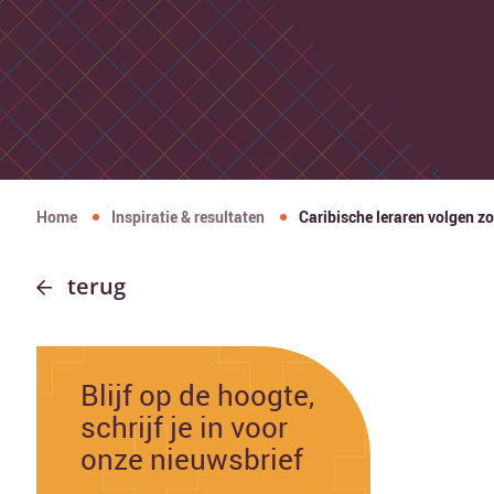
Home
Inspiratie & resultaten
Caribische leraren volgen z
terug
Blijf op de hoogte,
schrijf je in voor
onze nieuwsbrief