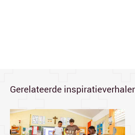
Gerelateerde inspiratieverhale