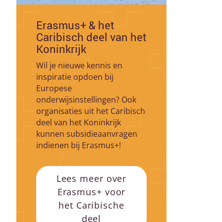
Erasmus+ & het
Caribisch deel van het
Koninkrijk
Wil je nieuwe kennis en
inspiratie opdoen bij
Europese
onderwijsinstellingen? Ook
organisaties uit het Caribisch
deel van het Koninkrijk
kunnen subsidieaanvragen
indienen bij Erasmus+!
Lees meer over
Erasmus+ voor
het Caribische
deel