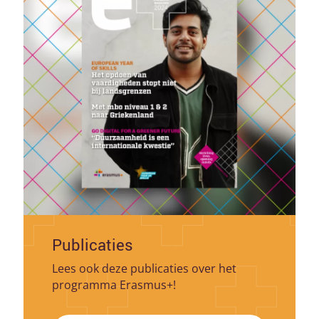
Publicaties
Lees ook deze publicaties over het
programma Erasmus+!