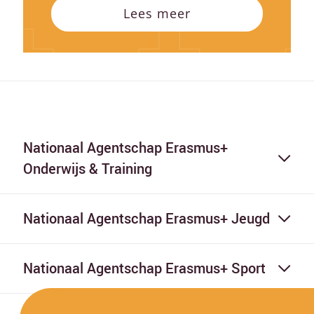
Lees meer
Nationaal Agentschap Erasmus+
Onderwijs & Training
Nationaal Agentschap Erasmus+ Jeugd
Nationaal Agentschap Erasmus+ Sport