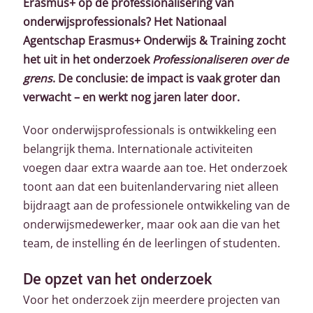
Erasmus+ op de professionalisering van
onderwijsprofessionals? Het Nationaal
Agentschap Erasmus+ Onderwijs & Training zocht
het uit in het onderzoek
Professionaliseren over de
grens
.
De conclusie: de impact is vaak groter dan
verwacht – en werkt nog jaren later door.
Voor onderwijsprofessionals is ontwikkeling een
belangrijk thema. Internationale activiteiten
voegen daar extra waarde aan toe. Het onderzoek
toont aan dat een buitenlandervaring niet alleen
bijdraagt aan de professionele ontwikkeling van de
onderwijsmedewerker, maar ook aan die van het
team, de instelling én de leerlingen of studenten.
De opzet van het onderzoek
Voor het onderzoek zijn meerdere projecten van