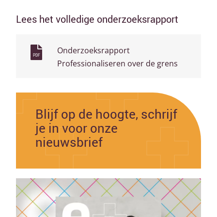
Lees het volledige onderzoeksrapport
Onderzoeksrapport
PDF
Professionaliseren over de grens
Blijf op de hoogte, schrijf
je in voor onze
nieuwsbrief