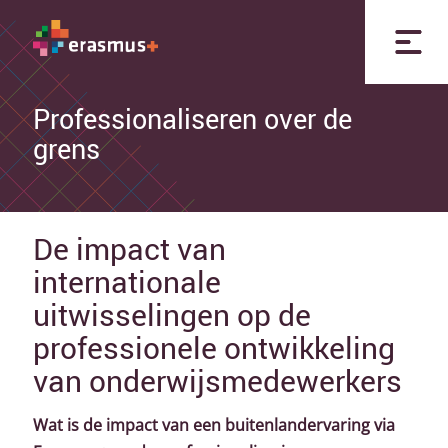
Professionaliseren over de
grens
De impact van
internationale
uitwisselingen op de
professionele ontwikkeling
van onderwijsmedewerkers
Wat is de impact van een buitenlandervaring via