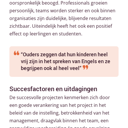
oorspronkelijk beoogd. Professionals groeien
persoonlijk, teams worden sterker en ook binnen
organisaties zijn duidelijke, blijvende resultaten
zichtbaar. Uiteindelijk heeft het ook een positief
effect op leerlingen en studenten.
“Ouders zeggen dat hun kinderen heel
vrij zijn in het spreken van Engels en ze
begrijpen ook al heel veel”
Succesfactoren en uitdagingen
De succesvolle projecten kenmerken zich door
een goede verankering van het project in het
beleid van de instelling, betrokkenheid van het
management, draagvlak binnen het team, een