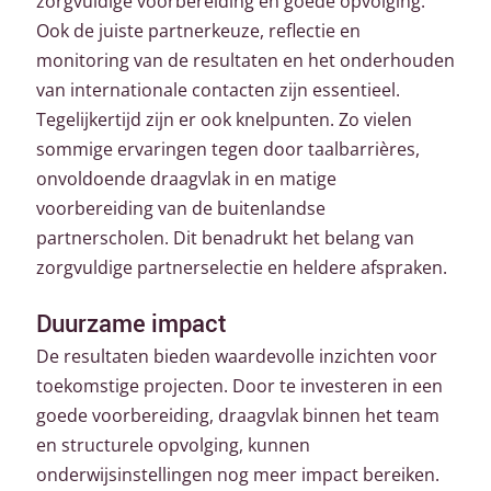
zorgvuldige voorbereiding én goede opvolging.
Ook de juiste partnerkeuze, reflectie en
monitoring van de resultaten en het onderhouden
van internationale contacten zijn essentieel.
Tegelijkertijd zijn er ook knelpunten. Zo vielen
sommige ervaringen tegen door taalbarrières,
onvoldoende draagvlak in en matige
voorbereiding van de buitenlandse
partnerscholen. Dit benadrukt het belang van
zorgvuldige partnerselectie en heldere afspraken.
Duurzame impact
De resultaten bieden waardevolle inzichten voor
toekomstige projecten. Door te investeren in een
goede voorbereiding, draagvlak binnen het team
en structurele opvolging, kunnen
onderwijsinstellingen nog meer impact bereiken.