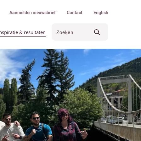
Aanmelden nieuwsbrief
Contact
English
nspiratie & resultaten