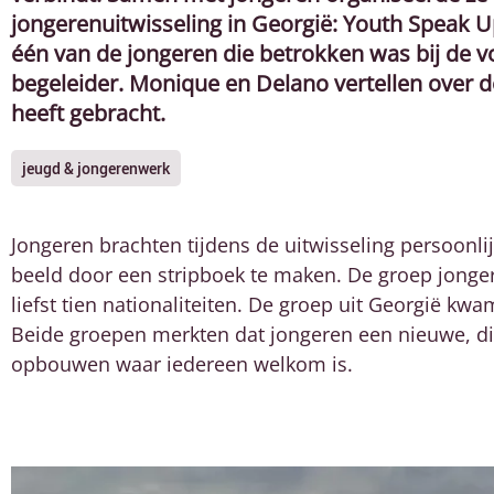
jongerenuitwisseling in Georgië: Youth Speak 
één van de jongeren die betrokken was bij de v
begeleider. Monique en Delano vertellen over d
heeft gebracht.
jeugd & jongerenwerk
Jongeren brachten tijdens de uitwisseling persoonl
beeld door een stripboek te maken. De groep jonge
liefst tien nationaliteiten. De groep uit Georgië kw
Beide groepen merkten dat jongeren een nieuwe, d
opbouwen waar iedereen welkom is.