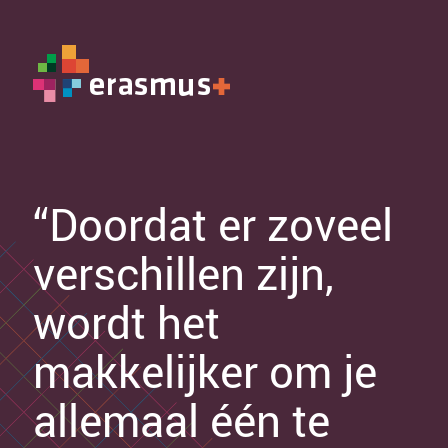
“Doordat er zoveel
verschillen zijn,
wordt het
makkelijker om je
allemaal één te