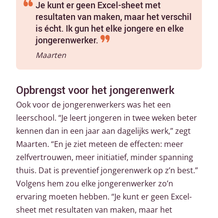
Je kunt er geen Excel-sheet met
resultaten van maken, maar het verschil
is écht. Ik gun het elke jongere en elke
jongerenwerker.
Maarten
Opbrengst voor het jongerenwerk
Ook voor de jongerenwerkers was het een
leerschool. “Je leert jongeren in twee weken beter
kennen dan in een jaar aan dagelijks werk,” zegt
Maarten. “En je ziet meteen de effecten: meer
zelfvertrouwen, meer initiatief, minder spanning
thuis. Dat is preventief jongerenwerk op z’n best.”
Volgens hem zou elke jongerenwerker zo’n
ervaring moeten hebben. “Je kunt er geen Excel-
sheet met resultaten van maken, maar het