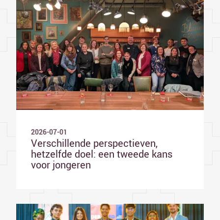
2026-07-01
Verschillende perspectieven,
hetzelfde doel: een tweede kans
voor jongeren