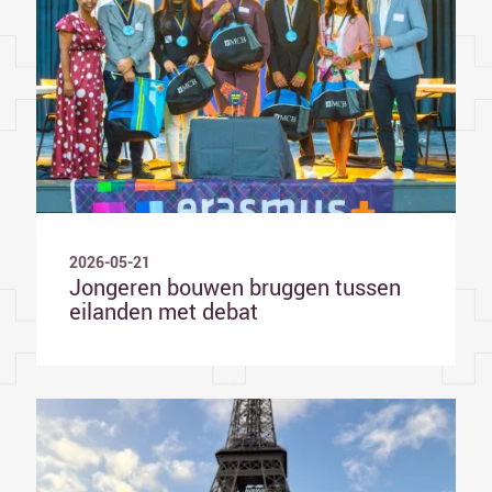
2026-05-21
Jongeren bouwen bruggen tussen
eilanden met debat