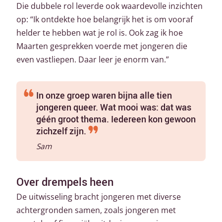
Die dubbele rol leverde ook waardevolle inzichten
op: “Ik ontdekte hoe belangrijk het is om vooraf
helder te hebben wat je rol is. Ook zag ik hoe
Maarten gesprekken voerde met jongeren die
even vastliepen. Daar leer je enorm van.”
In onze groep waren bijna alle tien
jongeren queer. Wat mooi was: dat was
géén groot thema. Iedereen kon gewoon
zichzelf zijn.
Sam
Over drempels heen
De uitwisseling
bracht jongeren met diverse
achtergronden samen, zoals jongeren met