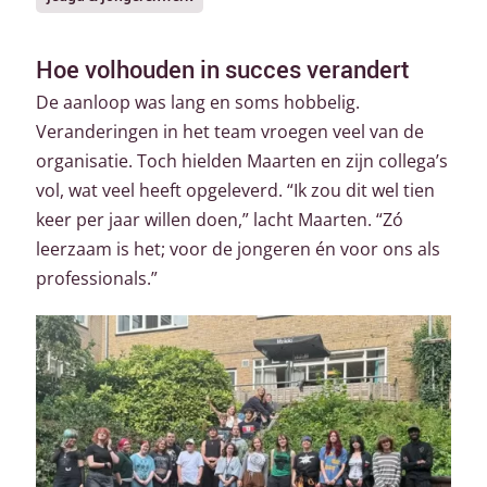
Hoe volhouden in succes verandert
De aanloop was lang en soms hobbelig.
Veranderingen in het team vroegen veel van de
organisatie. Toch hielden Maarten en zijn collega’s
vol, wat veel heeft opgeleverd. “Ik zou dit wel tien
keer per jaar willen doen,” lacht Maarten. “Zó
leerzaam is het; voor de jongeren én voor ons als
professionals.”