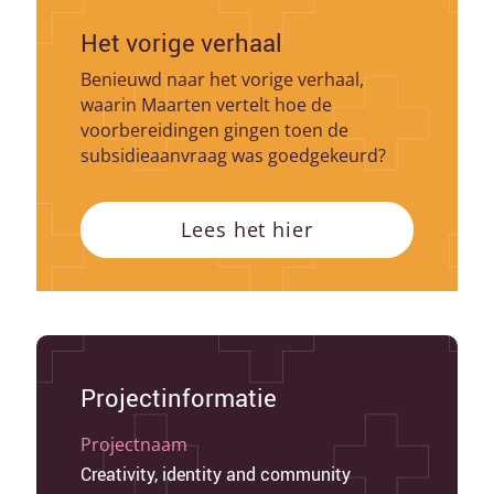
Het vorige verhaal
Benieuwd naar het vorige verhaal,
waarin Maarten vertelt hoe de
voorbereidingen gingen toen de
subsidieaanvraag was goedgekeurd?
Lees het hier
Projectinformatie
Projectnaam
Creativity, identity and community