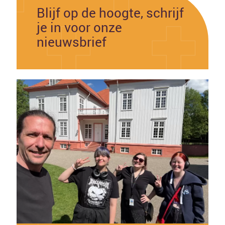
Blijf op de hoogte, schrijf
je in voor onze
nieuwsbrief