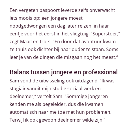
Een vergeten paspoort leverde zelfs onverwacht
iets moois op: een jongere moest
noodgedwongen een dag later reizen, in haar
eentje voor het eerst in het vliegtuig. “Superstoer,”
zegt Maarten trots. “En door dat avontuur kwam
ze thuis ook dichter bij haar ouder te staan. Soms
leer je van de dingen die misgaan nog het meest.”
Balans tussen jongere en professional
Sam vond de uitwisseling ook uitdagend. “Ik was
stagiair vanuit mijn studie sociaal werk én
deelnemer,” vertelt Sam. “Sommige jongeren
kenden me als begeleider, dus die kwamen
automatisch naar me toe met hun problemen.
Terwijl ik ook gewoon deelnemer wilde zijn.”