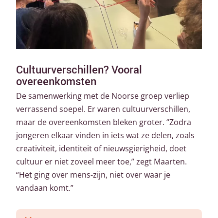
Cultuurverschillen? Vooral
overeenkomsten
De samenwerking met de Noorse groep verliep
verrassend soepel. Er waren cultuurverschillen,
maar de overeenkomsten bleken groter. “Zodra
jongeren elkaar vinden in iets wat ze delen, zoals
creativiteit, identiteit of nieuwsgierigheid, doet
cultuur er niet zoveel meer toe,” zegt Maarten.
“Het ging over mens-zijn, niet over waar je
vandaan komt.”