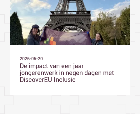
2026-05-20
De impact van een jaar
jongerenwerk in negen dagen met
DiscoverEU Inclusie