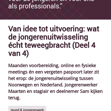
als professionals.”
Van idee tot uitvoering: wat
de jongerenuitwisseling
écht teweegbracht (Deel 4
van 4)
Maanden voorbereiding, online en fysieke
meetings én een vergeten paspoort later zit
het erop: de jongerenuitwisseling tussen
Noorwegen en Nederland. Jongerenwerker
Maarten en stagiair en deelnemer Sam kijken
terug.
jeugd & jongerenwerk