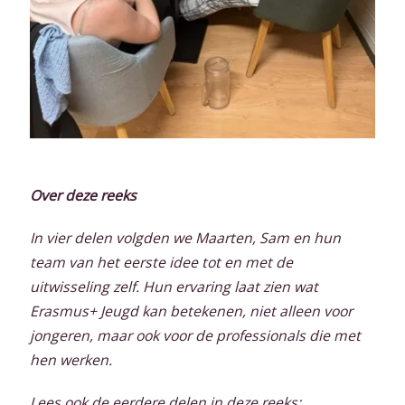
Over deze reeks
In vier delen volgden we Maarten, Sam en hun
team van het eerste idee tot en met de
uitwisseling zelf. Hun ervaring laat zien wat
Erasmus+ Jeugd kan betekenen, niet alleen voor
jongeren, maar ook voor de professionals die met
hen werken.
Lees ook de eerdere delen in deze reeks: