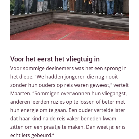
Voor het eerst het vliegtuig in
Voor sommige deelnemers was het een sprong in
het diepe. “We hadden jongeren die nog nooit
zonder hun ouders op reis waren geweest,” vertelt
Maarten. “Sommigen overwonnen hun vliegangst,
anderen leerden ruzies op te lossen of beter met
hun energie om te gaan. Een ouder vertelde later
dat haar kind na de reis vaker beneden kwam
zitten om een praatje te maken. Dan weet je: er is
echt iets gebeurd.”