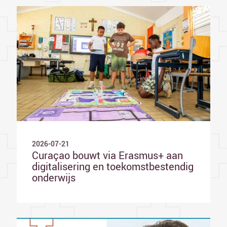
2026-07-21
Curaçao bouwt via Erasmus+ aan
digitalisering en toekomstbestendig
onderwijs