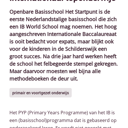
Openbare Basisschool Het Startpunt is de
eerste Nederlandstalige basisschool die zich
een IB World School mag noemen. Het hoog
aangeschreven Internationale Baccalaureaat
is ooit bedacht voor expats, maar blijkt ook
voor de kinderen in de Schilderswijk een
groot succes. Na drie jaar hard werken heeft
de school het felbegeerde stempel gekregen.
Maar daarvoor moesten wel bijna alle
methodeboeken de deur uit.
primair en voortgezet onderwijs
Het PYP (Primary Years Programme) van het IB is
een (basisschool)programma dat is gebaseerd op
onderzoekend leren. Er wordt niet gewerkt met