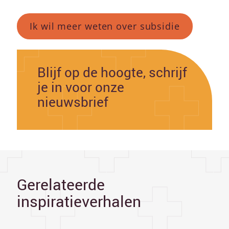
Ik wil meer weten over subsidie
Blijf op de hoogte, schrijf
je in voor onze
nieuwsbrief
Gerelateerde
inspiratieverhalen