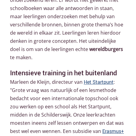
schoolboeken waar alle antwoorden in staan,
maar leerlingen onderzoeken met behulp van
verschillende bronnen, binnen grote thema’s hoe
de wereld in elkaar zit. Leerlingen leren hierdoor
denken in grotere concepten. Het uiteindelijke
doel is om van de leerlingen echte
wereldburgers
te maken.
Intensieve training in het buitenland
Marleen de Kleijn, directeur van
Het Startpunt
:
"Grote vraag was natuurlijk of een lesmethode
bedacht voor een internationale topschool ook
zou werken op een school als Het Startpunt,
midden in de Schilderswijk. Onze leerkrachten
moesten ineens zelf lessen ontwerpen en dat was
best wel even wennen. Een subsidie van
Erasmus+