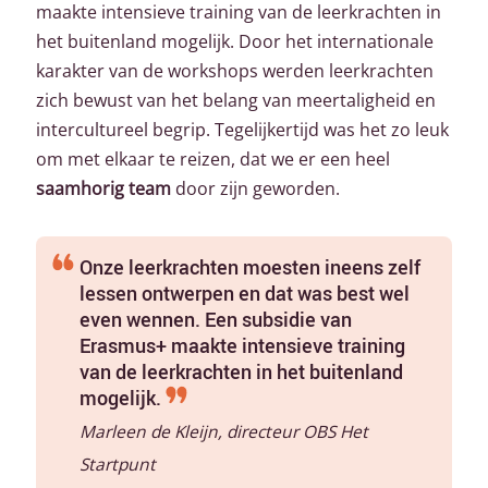
maakte intensieve training van de leerkrachten in
het buitenland mogelijk. Door het internationale
karakter van de workshops werden leerkrachten
zich bewust van het belang van meertaligheid en
intercultureel begrip. Tegelijkertijd was het zo leuk
om met elkaar te reizen, dat we er een heel
saamhorig team
door zijn geworden.
Onze leerkrachten moesten ineens zelf
lessen ontwerpen en dat was best wel
even wennen. Een subsidie van
Erasmus+ maakte intensieve training
van de leerkrachten in het buitenland
mogelijk.
Marleen de Kleijn, directeur OBS Het
Startpunt