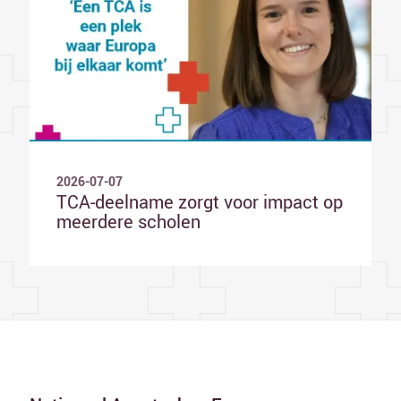
2026-07-07
TCA-deelname zorgt voor impact op
meerdere scholen