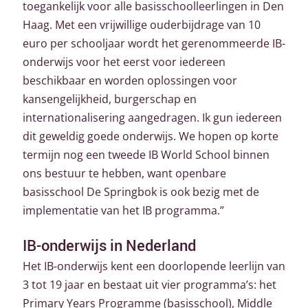
toegankelijk voor alle basisschoolleerlingen in Den
Haag. Met een vrijwillige ouderbijdrage van 10
euro per schooljaar wordt het gerenommeerde IB-
onderwijs voor het eerst voor iedereen
beschikbaar en worden oplossingen voor
kansengelijkheid, burgerschap en
internationalisering aangedragen. Ik gun iedereen
dit geweldig goede onderwijs. We hopen op korte
termijn nog een tweede IB World School binnen
ons bestuur te hebben, want openbare
basisschool De Springbok is ook bezig met de
implementatie van het IB programma.”
IB-onderwijs in Nederland
Het IB-onderwijs kent een doorlopende leerlijn van
3 tot 19 jaar en bestaat uit vier programma’s: het
Primary Years Programme (basisschool), Middle