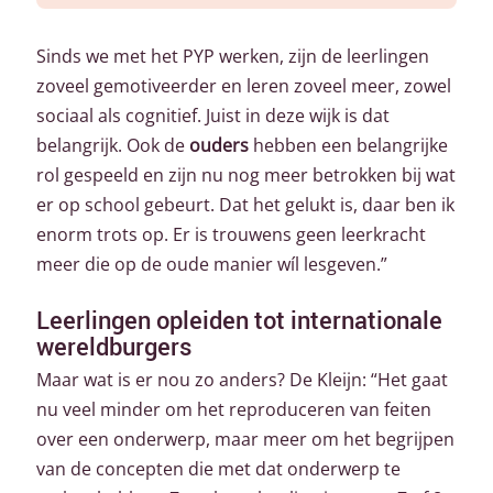
Sinds we met het PYP werken, zijn de leerlingen
zoveel gemotiveerder en leren zoveel meer, zowel
sociaal als cognitief. Juist in deze wijk is dat
belangrijk. Ook de
ouders
hebben een belangrijke
rol gespeeld en zijn nu nog meer betrokken bij wat
er op school gebeurt. Dat het gelukt is, daar ben ik
enorm trots op. Er is trouwens geen leerkracht
meer die op de oude manier wíl lesgeven.”
Leerlingen opleiden tot internationale
wereldburgers
Maar wat is er nou zo anders? De Kleijn: “Het gaat
nu veel minder om het reproduceren van feiten
over een onderwerp, maar meer om het begrijpen
van de concepten die met dat onderwerp te