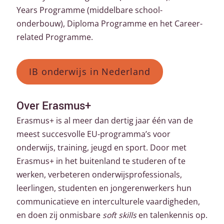
Years Programme (middelbare school-
onderbouw), Diploma Programme en het Career-
related Programme.
IB onderwijs in Nederland
Over
Erasmus+
Erasmus+ is al meer dan dertig jaar één van de
meest succesvolle EU-programma’s voor
onderwijs, training, jeugd en sport. Door met
Erasmus+ in het buitenland te studeren of te
werken, verbeteren onderwijsprofessionals,
leerlingen, studenten en jongerenwerkers hun
communicatieve en interculturele vaardigheden,
en doen zij onmisbare
soft skills
en talenkennis op.