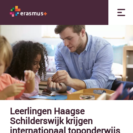
Leerlingen Haagse
Schilderswijk krijgen
internationaal toponderwijs