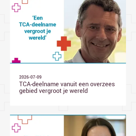
2026-07-09
TCA-deelname vanuit een overzees
gebied vergroot je wereld