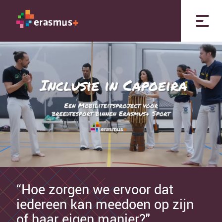
“Hoe zorgen we ervoor dat
iedereen kan meedoen op zijn
of haar eigen manier?"