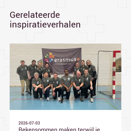
Gerelateerde
inspiratieverhalen
2026-07-03
Rekensommen maken terwijl je