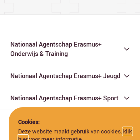
Nationaal Agentschap Erasmus+
Onderwijs & Training
Nationaal Agentschap Erasmus+ Jeugd
Nationaal Agentschap Erasmus+ Sport
Cookies:
Deze website maakt gebruik van cookies,
klik
hier
voor meer informatie