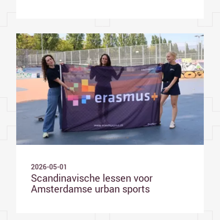
2026-05-01
Scandinavische lessen voor
Amsterdamse urban sports