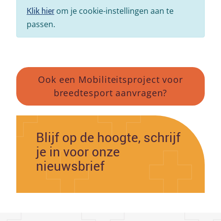
Klik hier
om je cookie-instellingen aan te
passen.
Ook een Mobiliteitsproject voor
breedtesport aanvragen?
Blijf op de hoogte, schrijf
je in voor onze
nieuwsbrief