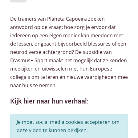
De trainers van Planeta Capoeira zoeken
antwoord op de vraag: hoe zorg je ervoor dat
iedereen op een eigen manier kan meedoen met
de lessen, ongeacht bijvoorbeeld blessures of een
neurodiverse achtergrond? De subsidie van
Erasmus+ Sport maakt het mogelijk dat ze konden
meekijken en uitwisselen met hun Europese
collega's om te leren en nieuwe vaardigheden mee
naar huis te nemen.
Kijk hier naar hun verhaal:
Je moet social media cookies accepteren om
deze video te kunnen bekijken.