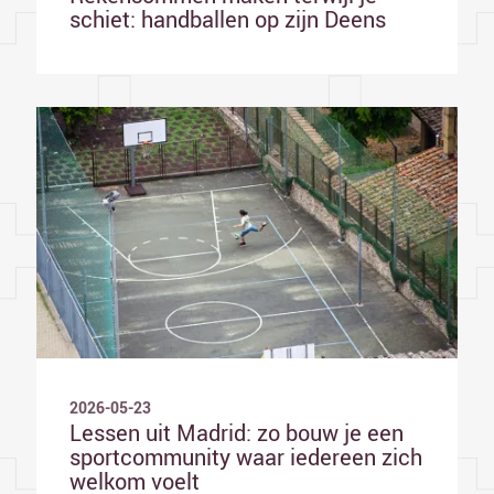
schiet: handballen op zijn Deens
2026-05-23
Lessen uit Madrid: zo bouw je een
sportcommunity waar iedereen zich
welkom voelt