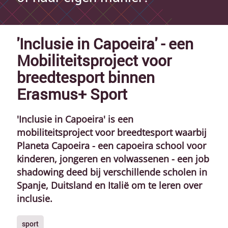
'Inclusie in Capoeira' - een
Mobiliteitsproject voor
breedtesport binnen
Erasmus+ Sport
'Inclusie in Capoeira' is een
mobiliteitsproject voor breedtesport waarbij
Planeta Capoeira - een capoeira school voor
kinderen, jongeren en volwassenen - een job
shadowing deed bij verschillende scholen in
Spanje, Duitsland en Italië om te leren over
inclusie.
sport