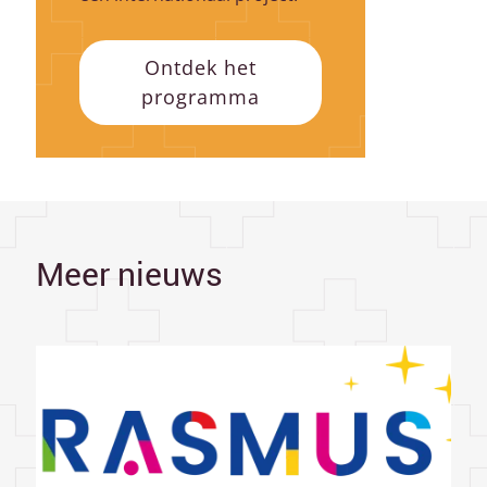
Ontdek het
programma
Meer nieuws