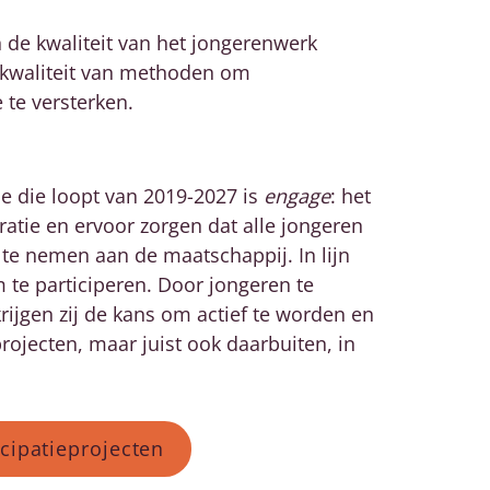
 de kwaliteit van het jongerenwerk
e kwaliteit van methoden om
 te versterken.
ie die loopt van 2019-2027 is
engage
: het
atie en ervoor zorgen dat alle jongeren
te nemen aan de maatschappij. In lijn
te participeren. Door jongeren te
rijgen zij de kans om actief te worden en
rojecten, maar juist ook daarbuiten, in
icipatieprojecten