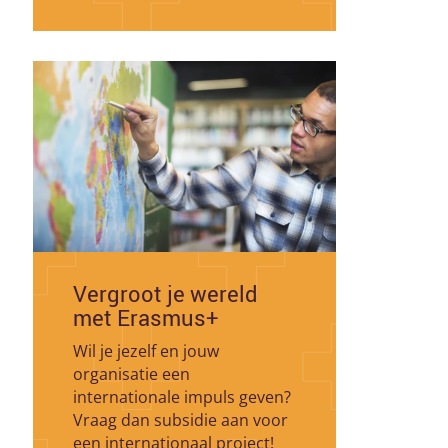
Vergroot je wereld
met Erasmus+
Wil je jezelf en jouw
organisatie een
internationale impuls geven?
Vraag dan subsidie aan voor
een internationaal project!