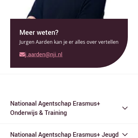
Meer weten?
Jurgen Aarden kan je er alles over vertellen
j.aarden@nji.nl
Nationaal Agentschap Erasmus+
Onderwijs & Training
Nationaal Agentschap Erasmus+ Jeugd