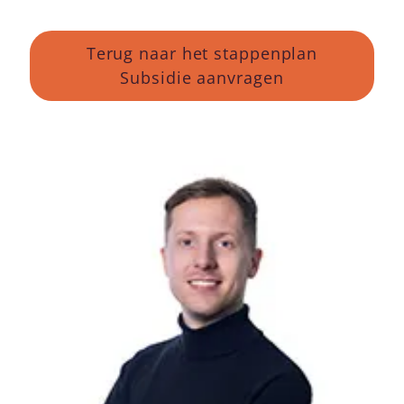
Terug naar het stappenplan
Subsidie aanvragen