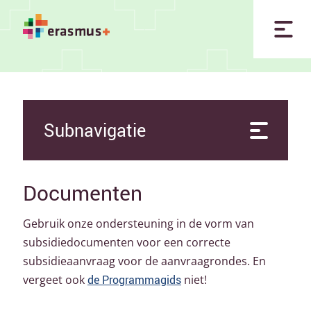
Subnavigatie
Documenten
Gebruik onze ondersteuning in de vorm van
subsidiedocumenten voor een correcte
subsidieaanvraag voor de aanvraagrondes. En
vergeet ook
de Programmagids
niet!