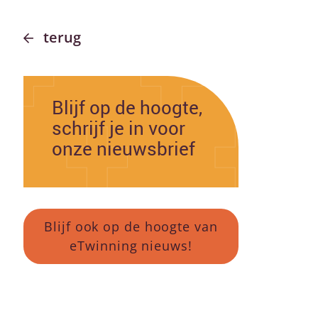
terug
Blijf op de hoogte,
schrijf je in voor
onze nieuwsbrief
Blijf ook op de hoogte van
eTwinning nieuws!