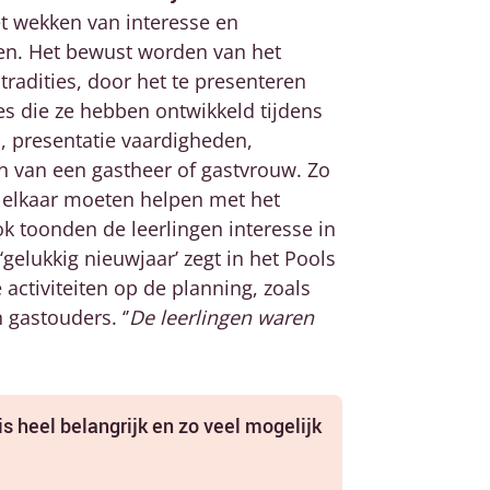
et wekken van interesse en
ren. Het bewust worden van het
tradities, door het te presenteren
s die ze hebben ontwikkeld tijdens
en, presentatie vaardigheden,
n van een gastheer of gastvrouw. Zo
g elkaar moeten helpen met het
k toonden de leerlingen interesse in
‘gelukkig nieuwjaar’ zegt in het Pools
 activiteiten op de planning, zoals
gastouders. ‘’
De leerlingen waren
is heel belangrijk en zo veel mogelijk