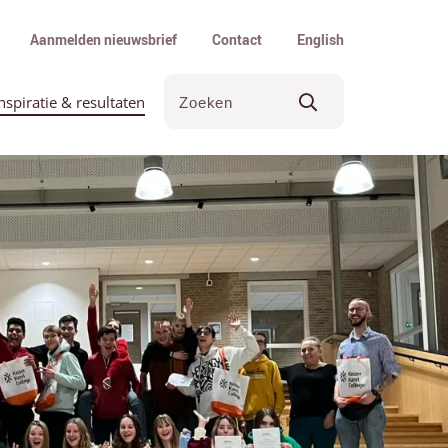
Aanmelden nieuwsbrief
Contact
English
nspiratie & resultaten