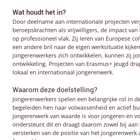
Wat houdt het in?
Door deelname aan internationale projecten ver
beroepskrachten als vrijwilligers, de impact van 
op professioneel vlak. Zij leren van Europese c
een andere bril naar de eigen werksituatie kijk
jongerenwerkers zich ontwikkelen, kunnen zij j
ontwikkeling. Projecten van Erasmus+ Jeugd dra
lokaal en internationaal jongerenwerk.
Waarom deze doelstelling?
Jongerenwerkers spelen een belangrijke rol in d
begeleiden hen naar volwassenheid en actief bu
jongerenwerk van waarde is voor jongeren en v
ondersteunt dit en draagt daarom zowel bij aan 
versterken van de positie van het jongerenwerk 