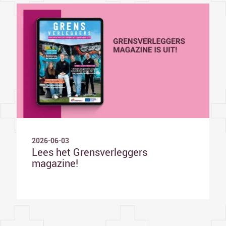
2026-06-03
Lees het Grensverleggers
magazine!