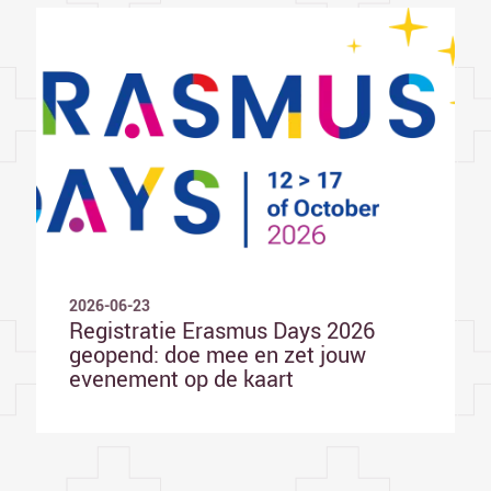
2026-06-23
Registratie Erasmus Days 2026
geopend: doe mee en zet jouw
evenement op de kaart