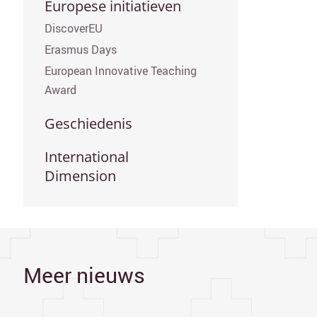
Europese initiatieven
DiscoverEU
Erasmus Days
European Innovative Teaching
Award
Geschiedenis
International
Dimension
Meer nieuws