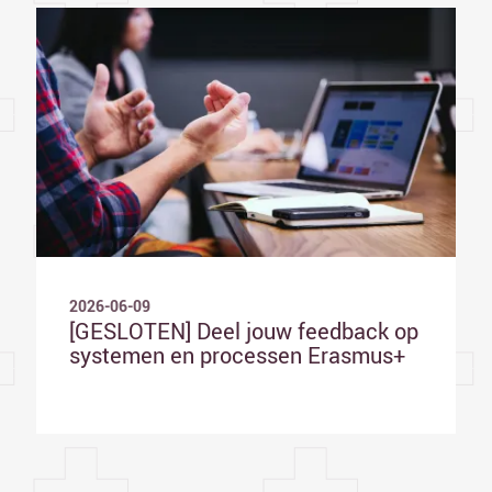
2026-06-09
[GESLOTEN] Deel jouw feedback op
systemen en processen Erasmus+