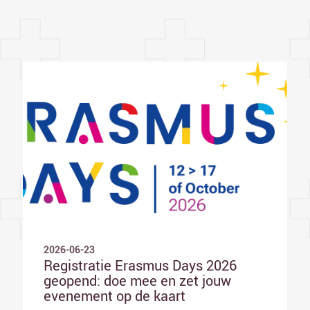
2026-06-23
Registratie Erasmus Days 2026
geopend: doe mee en zet jouw
evenement op de kaart