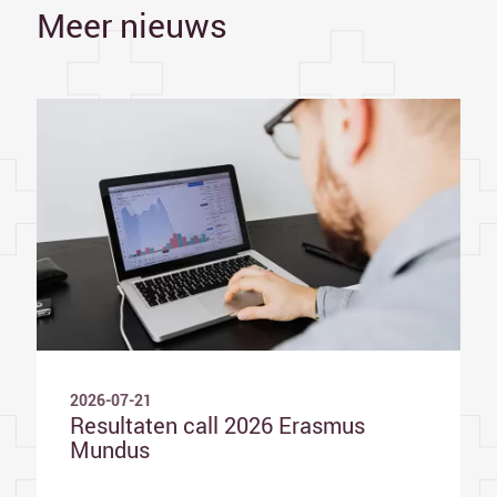
Meer nieuws
2026-07-21
Resultaten call 2026 Erasmus
Mundus