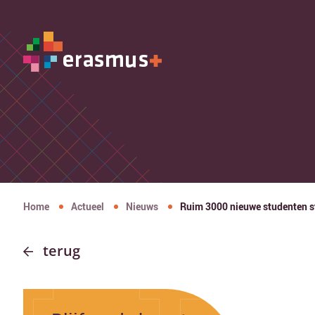
Home
Actueel
Nieuws
Ruim 3000 nieuwe studenten 
terug