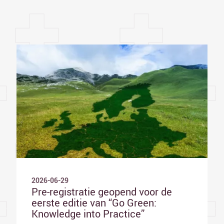
2026-06-29
Pre-registratie geopend voor de
eerste editie van “Go Green:
Knowledge into Practice”