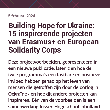
5
februari
2024
Building Hope for Ukraine:
15 inspirerende projecten
van Erasmus+ en European
Solidarity Corps
Deze projectvoorbeelden, gepresenteerd in
een nieuwe publicatie, laten zien hoe de
twee programma's een tastbare en positieve
invloed hebben gehad op het leven van
mensen die getroffen zijn door de oorlog in
Oekraïne - en hoe dit andere projecten kan
inspireren. Eén van de voorbeelden is een
samenwerking tussen Hogeschool Inholland