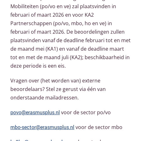
Mobiliteiten (po/vo en ve) zal plaatsvinden in
februari of maart 2026 en voor KA2
Partnerschappen (po/vo, mbo, ho en ve) in
februari of maart 2026. De beoordelingen zullen
plaatsvinden vanaf de deadline februari tot en met
de maand mei (KA1) en vanaf de deadline maart
tot en met de maand juli (KA2); beschikbaarheid in
deze periode is een eis.
Vragen over (het worden van) externe
beoordelaars? Stel ze gerust via één van
onderstaande mailadressen.
povo@erasmusplus.nl
voor de sector po/vo
mbo-sector@erasmusplus.nl
voor de sector mbo