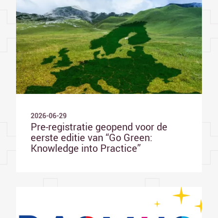
2026-06-29
Pre-registratie geopend voor de
eerste editie van “Go Green:
Knowledge into Practice”