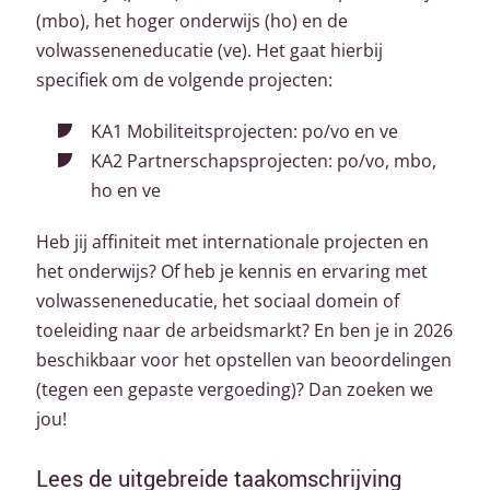
(mbo), het hoger onderwijs (ho) en de
volwasseneneducatie (ve). Het gaat hierbij
specifiek om de volgende projecten:
KA1 Mobiliteitsprojecten: po/vo en ve
KA2 Partnerschapsprojecten: po/vo, mbo,
ho en ve
Heb jij affiniteit met internationale projecten en
het onderwijs? Of heb je kennis en ervaring met
volwasseneneducatie, het sociaal domein of
toeleiding naar de arbeidsmarkt? En ben je in 2026
beschikbaar voor het opstellen van beoordelingen
(tegen een gepaste vergoeding)? Dan zoeken we
jou!
Lees de uitgebreide taakomschrijving