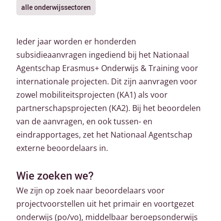
alle onderwijssectoren
Ieder jaar worden er honderden
subsidieaanvragen ingediend bij het Nationaal
Agentschap Erasmus+ Onderwijs & Training voor
internationale projecten. Dit zijn aanvragen voor
zowel mobiliteitsprojecten (KA1) als voor
partnerschapsprojecten (KA2). Bij het beoordelen
van de aanvragen, en ook tussen- en
eindrapportages, zet het Nationaal Agentschap
externe beoordelaars in.
Wie zoeken we?
We zijn op zoek naar beoordelaars voor
projectvoorstellen uit het primair en voortgezet
onderwijs (po/vo), middelbaar beroepsonderwijs