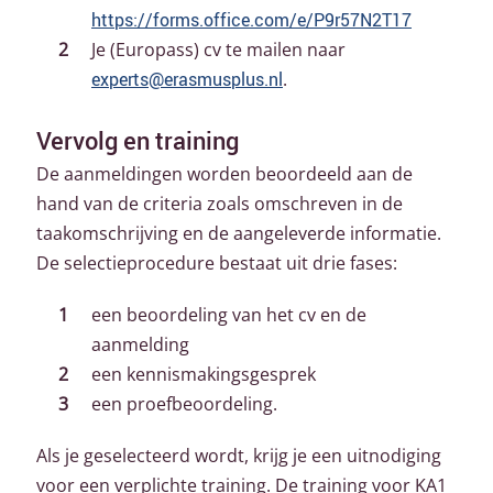
https://forms.office.com/e/P9r57N2T17
Je (Europass) cv te mailen naar
experts@erasmusplus.nl
.
Vervolg en training
De aanmeldingen worden beoordeeld aan de
hand van de criteria zoals omschreven in de
taakomschrijving en de aangeleverde informatie.
De selectieprocedure bestaat uit drie fases:
een beoordeling van het cv en de
aanmelding
een kennismakingsgesprek
een proefbeoordeling.
Als je geselecteerd wordt, krijg je een uitnodiging
voor een verplichte training. De training voor KA1