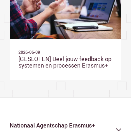
2026-06-09
[GESLOTEN] Deel jouw feedback op
systemen en processen Erasmus+
Nationaal Agentschap Erasmus+