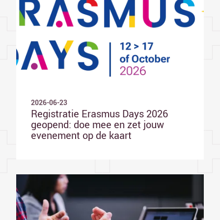
2026-06-23
Registratie Erasmus Days 2026
geopend: doe mee en zet jouw
evenement op de kaart