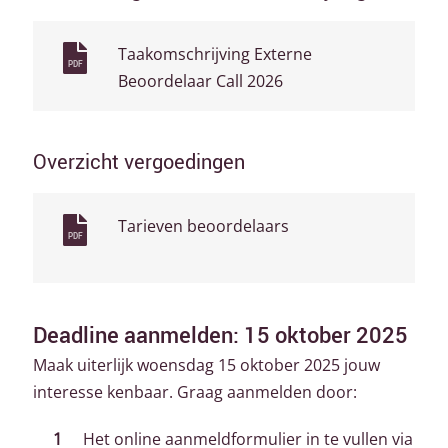
Taakomschrijving Externe
PDF
Beoordelaar Call 2026
Overzicht vergoedingen
Tarieven beoordelaars
PDF
Deadline aanmelden: 15 oktober 2025
Maak uiterlijk woensdag 15 oktober 2025 jouw
interesse kenbaar. Graag aanmelden door:
Het online aanmeldformulier in te vullen via