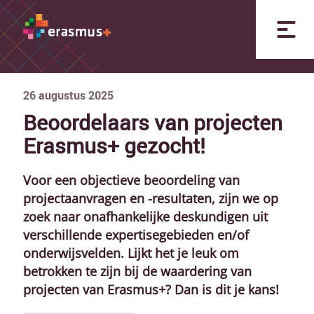
26
augustus
2025
Beoordelaars van projecten
Erasmus+ gezocht!
Voor een objectieve beoordeling van
projectaanvragen en -resultaten, zijn we op
zoek naar onafhankelijke deskundigen uit
verschillende expertisegebieden en/of
onderwijsvelden. Lijkt het je leuk om
betrokken te zijn bij de waardering van
projecten van Erasmus+? Dan is dit je kans!