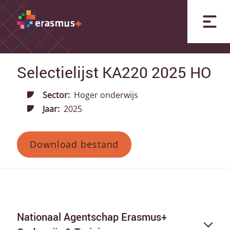
Selectielijst KA220 2025 HO
Sector:
Hoger onderwijs
Jaar:
2025
Download bestand
Nationaal Agentschap Erasmus+