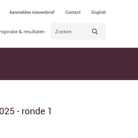
Aanmelden nieuwsbrief
Contact
English
nspiratie & resultaten
025 - ronde 1