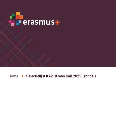
Home
Selectielijst KA210 mbo Call 2025 - ronde 1