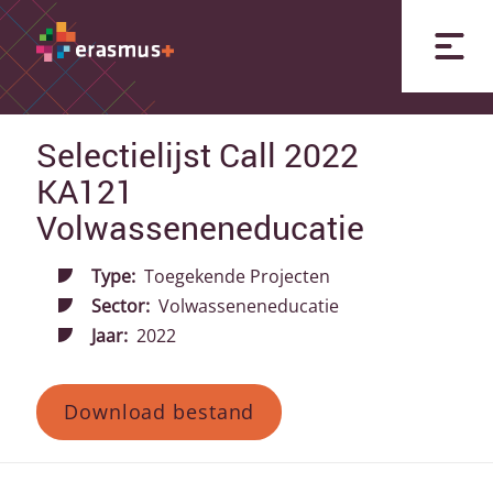
Selectielijst Call 2022
KA121
Volwasseneneducatie
Type:
Toegekende Projecten
Sector:
Volwasseneneducatie
Jaar:
2022
Download bestand