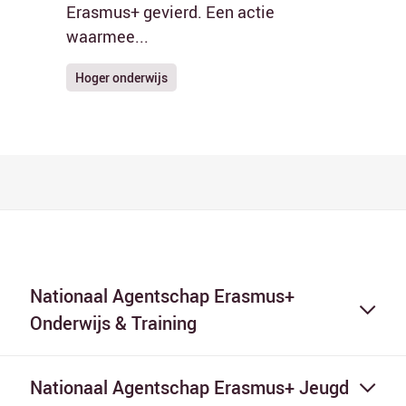
Erasmus+ gevierd. Een actie
waarmee...
Hoger onderwijs
Nationaal Agentschap Erasmus+
Onderwijs & Training
Nationaal Agentschap Erasmus+ Jeugd