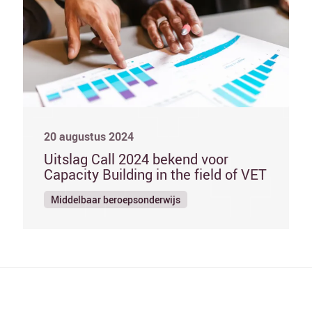
20 augustus 2024
Uitslag Call 2024 bekend voor
Capacity Building in the field of VET
Middelbaar beroepsonderwijs