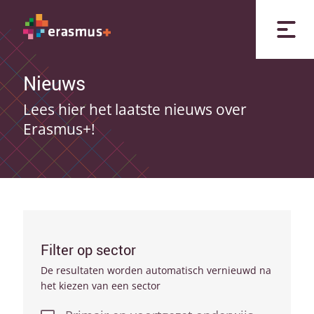
Nieuws
Lees hier het laatste nieuws over
Erasmus+!
Filter op sector
De resultaten worden automatisch vernieuwd na
het kiezen van een sector