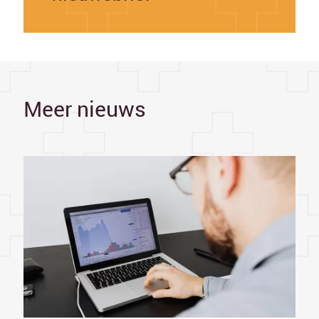
Meer nieuws