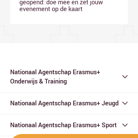
geopend: doe mee en zet jouw
evenement op de kaart
Nationaal Agentschap Erasmus+
Onderwijs & Training
Nationaal Agentschap Erasmus+ Jeugd
Nationaal Agentschap Erasmus+ Sport