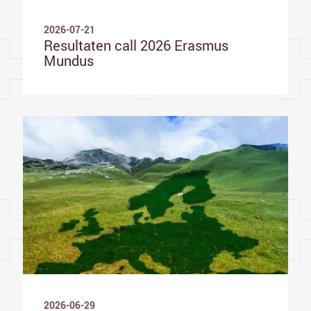
2026-07-21
Resultaten call 2026 Erasmus
Mundus
2026-06-29