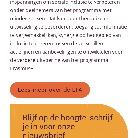
inspanningen om sociale inclusie te verbeteren
onder deelnemers van het programma met
minder kansen. Dat kan door thematische
uitwisseling te bevorderen, toegang tot informatie
te vergemakkelijken, synergie op het gebied van
inclusie te creëren tussen de verschillen
actielijnen en aanbevelingen te ontwikkelen voor
de verdere uitvoering van het programma
Erasmus+.
Lees meer over de LTA
Blijf op de hoogte, schrijf
je in voor onze
nieuwsbrief