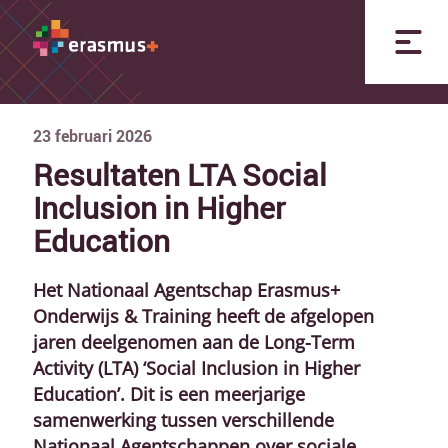
23
februari
2026
Resultaten LTA Social
Inclusion in Higher
Education
Het Nationaal Agentschap Erasmus+
Onderwijs & Training heeft de afgelopen
jaren deelgenomen aan de Long-Term
Activity (LTA) ‘Social Inclusion in Higher
Education’. Dit is een meerjarige
samenwerking tussen verschillende
Nationaal Agentschappen over sociale