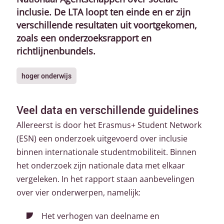
inclusie. De LTA loopt ten einde en er zijn
verschillende resultaten uit voortgekomen,
zoals een onderzoeksrapport en
richtlijnenbundels.
hoger onderwijs
Veel data en verschillende guidelines
Allereerst is door het Erasmus+ Student Network
(ESN) een onderzoek uitgevoerd over inclusie
binnen internationale studentmobiliteit. Binnen
het onderzoek zijn nationale data met elkaar
vergeleken. In het rapport staan aanbevelingen
over vier onderwerpen, namelijk:
Het verhogen van deelname en