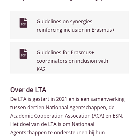
Guidelines on synergies
PDF
reinforcing inclusion in Erasmus+
Guidelines for Erasmus+
PDF
coordinators on inclusion with
KA2
Over de LTA
De LTA is gestart in 2021 en is een samenwerking
tussen dertien Nationaal Agentschappen, de
Academic Cooperation Assocation (ACA) en ESN.
Het doel van de LTA is om Nationaal
Agentschappen te ondersteunen bij hun