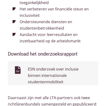
toegankelijkheid
Het verbeteren van financiële steun en
inclusiviteit
Ondersteunende diensten en
studentenbetrokkenheid
Aandacht voor leerresultaten en
inzetbaarheid op de arbeidsmarkt
Download het onderzoeksrapport
ESN onderzoek over inclusie
PDF
binnen internationale
studentenmobiliteit
Daarnaast zijn met alle LTA-partners ook twee
richtlijnenbundels samengesteld en gepubliceerd: