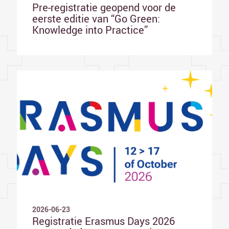
Pre-registratie geopend voor de
eerste editie van “Go Green:
Knowledge into Practice”
2026-06-23
Registratie Erasmus Days 2026