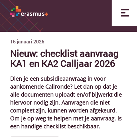
16
januari
2026
Nieuw: checklist aanvraag
KA1 en KA2 Calljaar 2026
Dien je een subsidieaanvraag in voor
aankomende Callronde? Let dan op dat je
alle documenten uploadt en/of bijwerkt die
hiervoor nodig zijn. Aanvragen die niet
compleet zijn, kunnen worden afgekeurd.
Om je op weg te helpen met je aanvraag, is
een handige checklist beschikbaar.