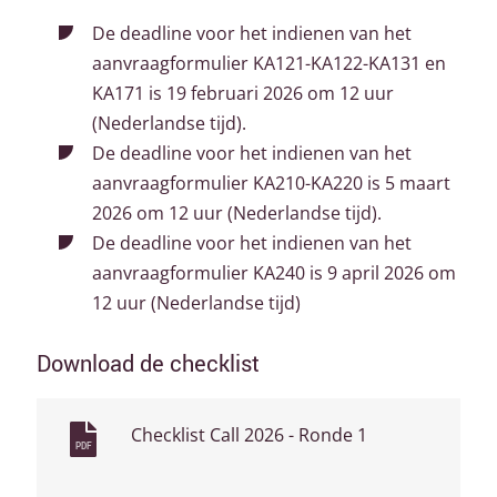
De deadline voor het indienen van het
aanvraagformulier KA121-KA122-KA131 en
KA171 is 19 februari 2026 om 12 uur
(Nederlandse tijd).
De deadline voor het indienen van het
aanvraagformulier KA210-KA220 is 5 maart
2026 om 12 uur (Nederlandse tijd).
De deadline voor het indienen van het
aanvraagformulier KA240 is 9 april 2026 om
12 uur (Nederlandse tijd)
Download de checklist
Checklist Call 2026 - Ronde 1
PDF