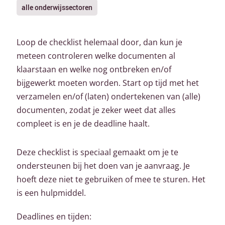
alle onderwijssectoren
Loop de checklist helemaal door, dan kun je
meteen controleren welke documenten al
klaarstaan en welke nog ontbreken en/of
bijgewerkt moeten worden. Start op tijd met het
verzamelen en/of (laten) ondertekenen van (alle)
documenten, zodat je zeker weet dat alles
compleet is en je de deadline haalt.
Deze checklist is speciaal gemaakt om je te
ondersteunen bij het doen van je aanvraag. Je
hoeft deze niet te gebruiken of mee te sturen. Het
is een hulpmiddel.
Deadlines en tijden: