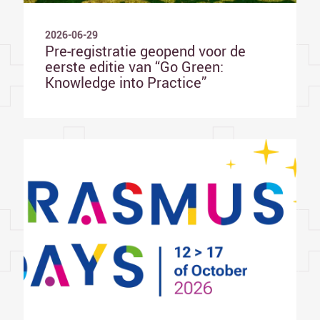
2026-06-29
Pre-registratie geopend voor de
eerste editie van “Go Green:
Knowledge into Practice”