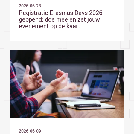
2026-06-23
Registratie Erasmus Days 2026
geopend: doe mee en zet jouw
evenement op de kaart
2026-06-09