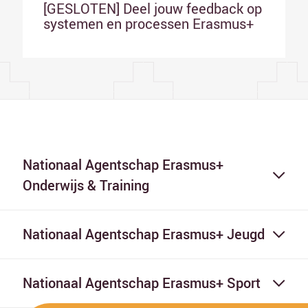
[GESLOTEN] Deel jouw feedback op
systemen en processen Erasmus+
Nationaal Agentschap Erasmus+
Onderwijs & Training
Nationaal Agentschap Erasmus+ Jeugd
Nationaal Agentschap Erasmus+ Sport