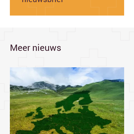
Meer nieuws