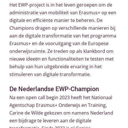
Het EWP-project is in het leven geroepen om de
administratie van mobiliteit van Erasmus+ op een
digitale en efficiënte manier te beheren. De
Champions dragen op verschillende manieren bij
aan de digitale transformatie van het programma
Erasmus+ en de vooruitgang van de Europese
onderwijsruimte. Ze treden op als klankbord om
nieuwe ideeën en functionaliteiten te testen met
behulp van hun uitgebreide ervaring in het
stimuleren van digitale transformatie.
De Nederlandse EWP-Champion
Na een open call begin 2023 heeft het Nationaal
Agentschap Erasmus+ Onderwijs en Training,
Carine de Wilde gekozen om namens Nederland
een bijdrage te leveren aan de digitale