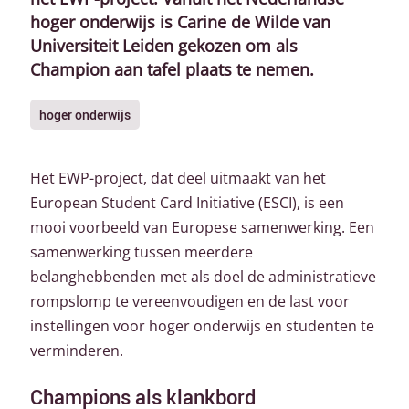
hoger onderwijs is Carine de Wilde van
Universiteit Leiden gekozen om als
Champion aan tafel plaats te nemen.
hoger onderwijs
Het EWP-project, dat deel uitmaakt van het
European Student Card Initiative (ESCI), is een
mooi voorbeeld van Europese samenwerking. Een
samenwerking tussen meerdere
belanghebbenden met als doel de administratieve
rompslomp te vereenvoudigen en de last voor
instellingen voor hoger onderwijs en studenten te
verminderen.
Champions als klankbord