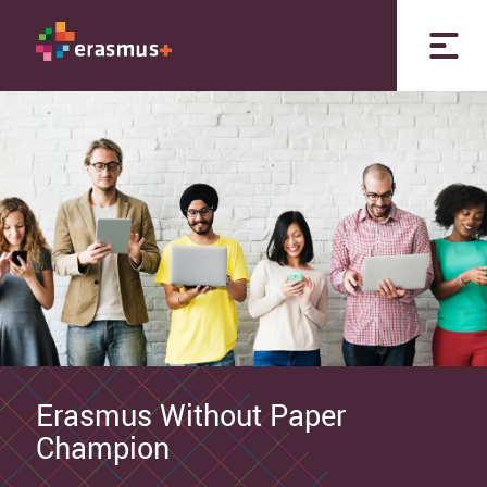
Erasmus Without Paper
Champion