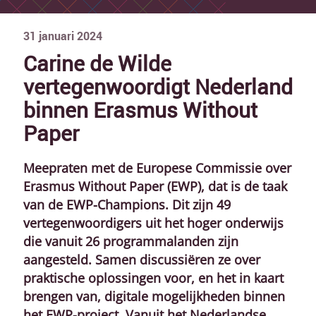
31
januari
2024
Carine de Wilde
vertegenwoordigt Nederland
binnen Erasmus Without
Paper
Meepraten met de Europese Commissie over
Erasmus Without Paper (EWP), dat is de taak
van de EWP-Champions. Dit zijn 49
vertegenwoordigers uit het hoger onderwijs
die vanuit 26 programmalanden zijn
aangesteld. Samen discussiëren ze over
praktische oplossingen voor, en het in kaart
brengen van, digitale mogelijkheden binnen
het EWP-project. Vanuit het Nederlandse