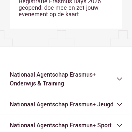
Registratie Erasmus Days 2026
geopend: doe mee en zet jouw
evenement op de kaart
Nationaal Agentschap Erasmus+
Onderwijs & Training
Nationaal Agentschap Erasmus+ Jeugd
Nationaal Agentschap Erasmus+ Sport