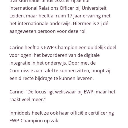
transformatie. Sinds 2022 is zij Senior
International Relations Officer bij Universiteit
Leiden, maar heeft al ruim 17 jaar ervaring met
het internationale onderwijs. Hiermee is zij dé
aangewezen persoon voor deze rol.
Carine heeft als EWP-Champion een duidelijk doel
voor ogen: het bevorderen van de digitale
integratie in het onderwijs. Door met de
Commissie aan tafel te kunnen zitten, hoopt zij
een directe bijdrage te kunnen leveren.
Carine: “De focus ligt weliswaar bij EWP, maar het
raakt veel meer.”
Inmiddels heeft ze ook haar officiële certificering
EWP-Champion op zak.