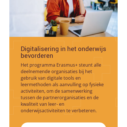
Digitalisering in het onderwijs
bevorderen
Het programma Erasmus+ steunt alle
deelnemende organisaties bij het
gebruik van digitale tools en
leermethoden als aanvulling op fysieke
activiteiten, om de samenwerking
tussen de partnerorganisaties en de
kwaliteit van leer- en
onderwijsactiviteiten te verbeteren.