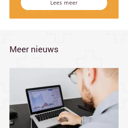
Lees meer
Meer nieuws