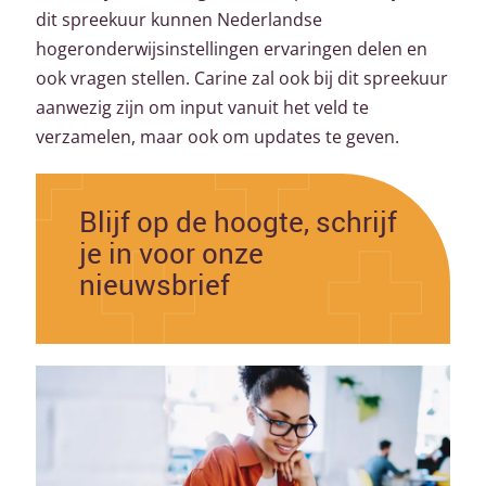
dit spreekuur kunnen Nederlandse
hogeronderwijsinstellingen ervaringen delen en
ook vragen stellen. Carine zal ook bij dit spreekuur
aanwezig zijn om input vanuit het veld te
verzamelen, maar ook om updates te geven.
Blijf op de hoogte, schrijf
je in voor onze
nieuwsbrief