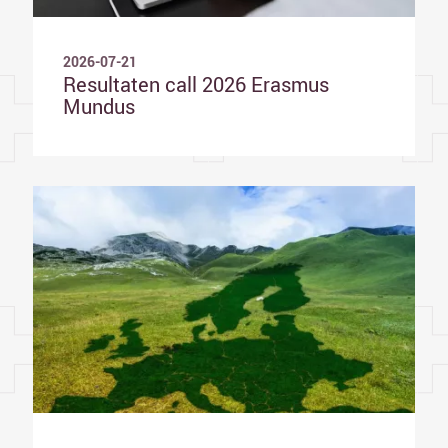
2026-07-21
Resultaten call 2026 Erasmus
Mundus