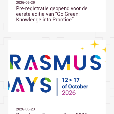
2026-06-29
Pre-registratie geopend voor de
eerste editie van “Go Green:
Knowledge into Practice”
2026-06-23