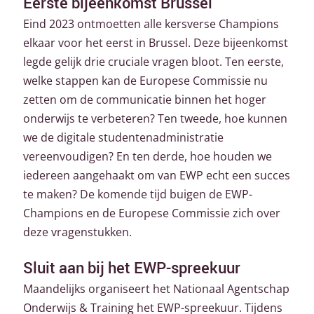
Eerste bijeenkomst Brussel
Eind 2023 ontmoetten alle kersverse Champions
elkaar voor het eerst in Brussel. Deze bijeenkomst
legde gelijk drie cruciale vragen bloot. Ten eerste,
welke stappen kan de Europese Commissie nu
zetten om de communicatie binnen het hoger
onderwijs te verbeteren? Ten tweede, hoe kunnen
we de digitale studentenadministratie
vereenvoudigen? En ten derde, hoe houden we
iedereen aangehaakt om van EWP echt een succes
te maken? De komende tijd buigen de EWP-
Champions en de Europese Commissie zich over
deze vragenstukken.
Sluit aan bij het EWP-spreekuur
Maandelijks organiseert het Nationaal Agentschap
Onderwijs & Training het EWP-spreekuur. Tijdens