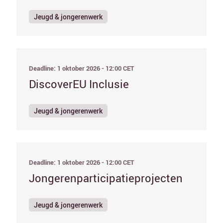
Jeugd & jongerenwerk
Deadline: 1 oktober 2026 - 12:00 CET
DiscoverEU Inclusie
Jeugd & jongerenwerk
Deadline: 1 oktober 2026 - 12:00 CET
Jongerenparticipatieprojecten
Jeugd & jongerenwerk