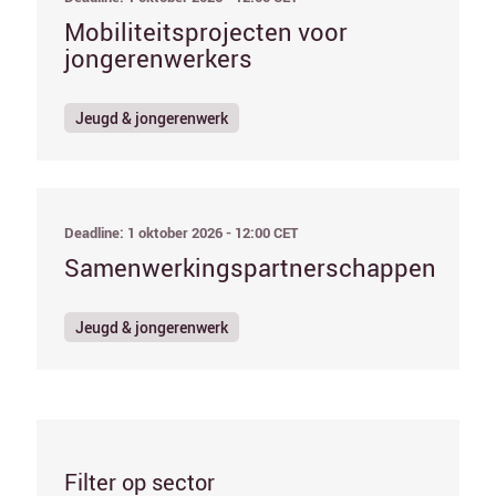
Mobiliteitsprojecten voor
jongerenwerkers
Jeugd & jongerenwerk
Deadline: 1 oktober 2026 - 12:00 CET
Samenwerkingspartnerschappen
Jeugd & jongerenwerk
Filter op sector