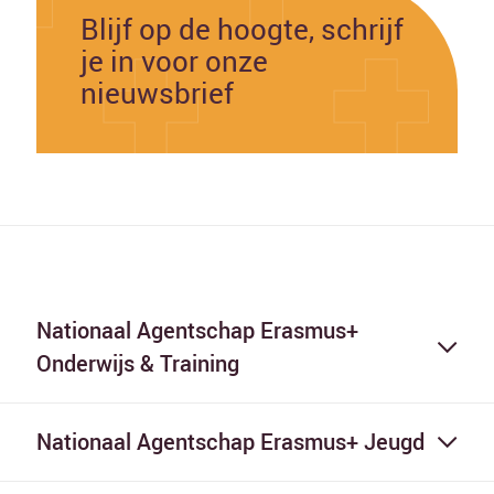
Blijf op de hoogte, schrijf
je in voor onze
nieuwsbrief
Nationaal Agentschap Erasmus+
Onderwijs & Training
Nationaal Agentschap Erasmus+ Jeugd