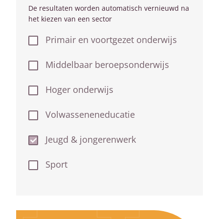
De resultaten worden automatisch vernieuwd na
het kiezen van een sector
Primair en voortgezet onderwijs
Middelbaar beroepsonderwijs
Hoger onderwijs
Volwasseneneducatie
Jeugd & jongerenwerk
Sport