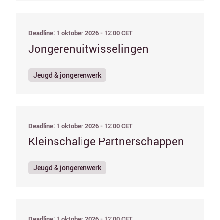
Deadline: 1 oktober 2026 - 12:00 CET
Jongerenuitwisselingen
Jeugd & jongerenwerk
Deadline: 1 oktober 2026 - 12:00 CET
Kleinschalige Partnerschappen
Jeugd & jongerenwerk
Deadline: 1 oktober 2026 - 12:00 CET