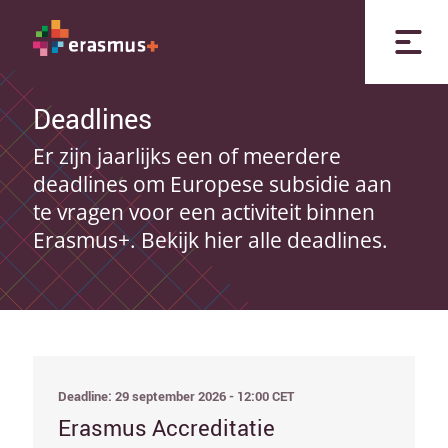
Deadlines
Er zijn jaarlijks een of meerdere
deadlines om Europese subsidie aan
te vragen voor een activiteit binnen
Erasmus+. Bekijk hier alle deadlines.
Deadline: 29 september 2026 - 12:00 CET
Erasmus Accreditatie