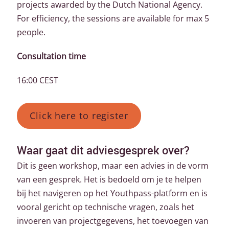
projects awarded by the Dutch National Agency.
For efficiency, the sessions are available for max 5
people.
Consultation time
16:00 CEST
Click here to register
Waar gaat dit adviesgesprek over?
Dit is geen workshop, maar een advies in de vorm
van een gesprek. Het is bedoeld om je te helpen
bij het navigeren op het Youthpass-platform en is
vooral gericht op technische vragen, zoals het
invoeren van projectgegevens, het toevoegen van