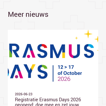
Meer nieuws
2026-06-23
Registratie Erasmus Days 2026
geopend: doe mee en zet jouw