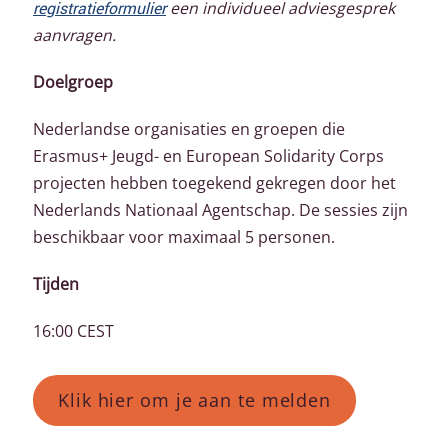
registratieformulier
een individueel adviesgesprek
aanvragen.
Doelgroep
Nederlandse organisaties en groepen die
Erasmus+ Jeugd- en European Solidarity Corps
projecten hebben toegekend gekregen door het
Nederlands Nationaal Agentschap. De sessies zijn
beschikbaar voor maximaal 5 personen.
Tijden
16:00 CEST
Klik hier om je aan te melden