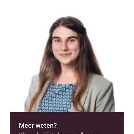
Meer weten?