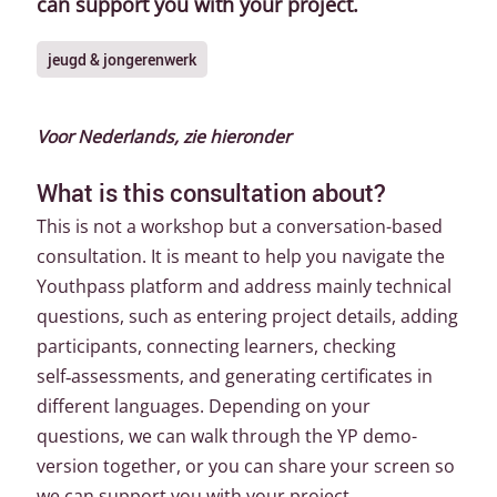
can support you with your project.
jeugd & jongerenwerk
Voor Nederlands, zie hieronder
What is this consultation about?
This is not a workshop but a conversation-based
consultation. It is meant to help you navigate the
Youthpass platform and address mainly technical
questions, such as entering project details, adding
participants, connecting learners, checking
self‑assessments, and generating certificates in
different languages. Depending on your
questions, we can walk through the YP demo-
version together, or you can share your screen so
we can support you with your project.