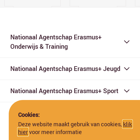
Nationaal Agentschap Erasmus+
Onderwijs & Training
Nationaal Agentschap Erasmus+ Jeugd
Nationaal Agentschap Erasmus+ Sport
Cookies:
Deze website maakt gebruik van cookies,
klik
hier
voor meer informatie