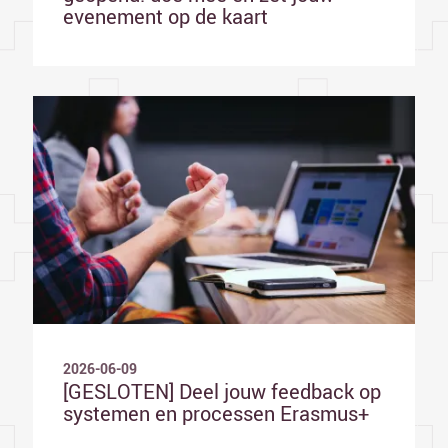
evenement op de kaart
2026-06-09
[GESLOTEN] Deel jouw feedback op
systemen en processen Erasmus+