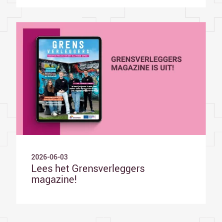
2026-06-03
Lees het Grensverleggers
magazine!