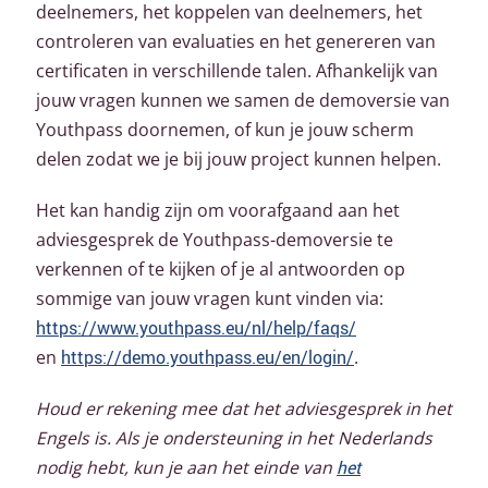
deelnemers, het koppelen van deelnemers, het
controleren van evaluaties en het genereren van
certificaten in verschillende talen. Afhankelijk van
jouw vragen kunnen we samen de demoversie van
Youthpass doornemen, of kun je jouw scherm
delen zodat we je bij jouw project kunnen helpen.
Het kan handig zijn om voorafgaand aan het
adviesgesprek de Youthpass-demoversie te
verkennen of te kijken of je al antwoorden op
sommige van jouw vragen kunt vinden via:
https://www.youthpass.eu/nl/help/faqs/
en
https://demo.youthpass.eu/en/login/
.
Houd er rekening mee dat het adviesgesprek in het
Engels is. Als je ondersteuning in het Nederlands
nodig hebt, kun je aan het einde van
het