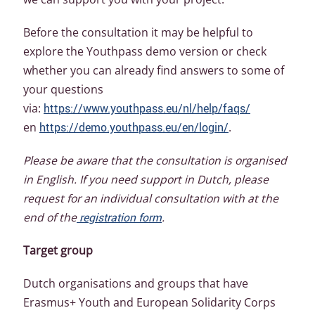
Before the consultation it may be helpful to
explore the Youthpass demo version or check
whether you can already find answers to some of
your questions
via:
https://www.youthpass.eu/nl/help/faqs/
en
https://demo.youthpass.eu/en/login/
.
Please be aware that the consultation is organised
in English. If you need support in Dutch, please
request for an individual consultation with at the
end of the
registration form
.
Target group
Dutch organisations and groups that have
Erasmus+ Youth and European Solidarity Corps