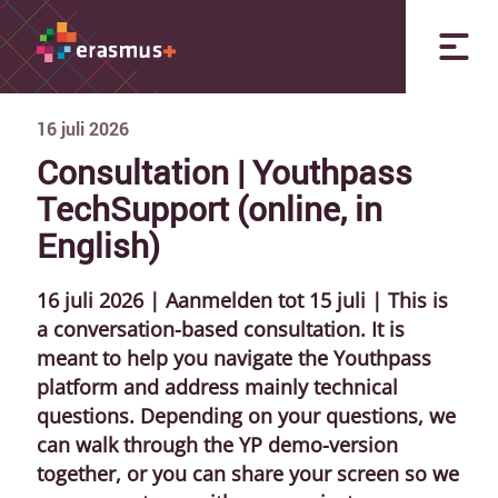
16 juli 2026
Consultation | Youthpass
TechSupport (online, in
English)
16 juli 2026 | Aanmelden tot 15 juli | This is
a conversation-based consultation. It is
meant to help you navigate the Youthpass
platform and address mainly technical
questions. Depending on your questions, we
can walk through the YP demo-version
together, or you can share your screen so we