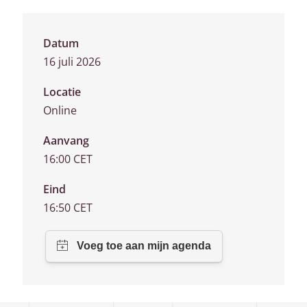
Datum
16 juli 2026
Locatie
Online
Aanvang
16:00 CET
Eind
16:50 CET