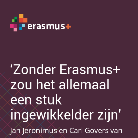
‘Zonder Erasmus+
zou het allemaal
een stuk
ingewikkelder zijn’
Jan Jeronimus en Carl Govers van