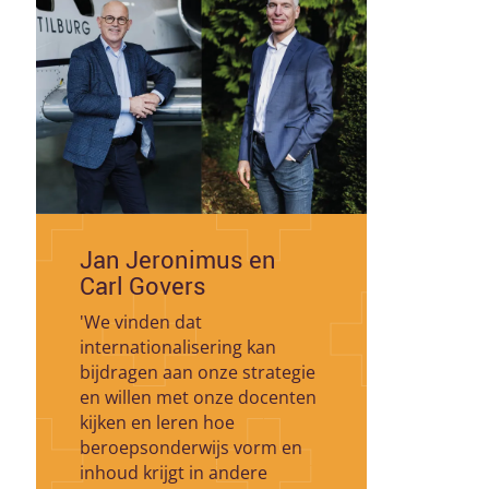
Jan Jeronimus en
Carl Govers
'We vinden dat
internationalisering kan
bijdragen aan onze strategie
en willen met onze docenten
kijken en leren hoe
beroepsonderwijs vorm en
inhoud krijgt in andere