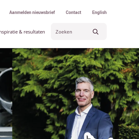
Aanmelden nieuwsbrief
Contact
English
nspiratie & resultaten