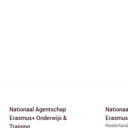
Nationaal Agentschap
Nationa
Erasmus+ Onderwijs &
Erasmus
Nederland
Training