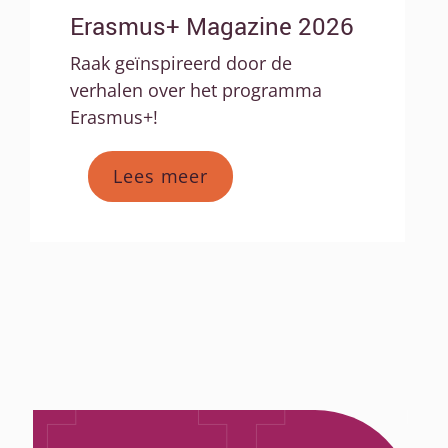
Erasmus+ Magazine 2026
Raak geïnspireerd door de
verhalen over het programma
Erasmus+!
Lees meer