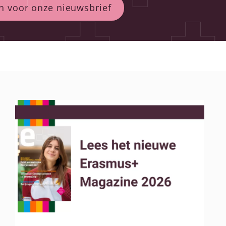
n voor onze nieuwsbrief