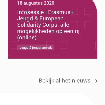
18 augustus 2026
Infosessie | Erasmus+
Jeugd & European
Solidarity Corps: alle
mogelijkheden op een rij
(online)
Jeugd & jongerenwerk
Bekijk al het nieuws