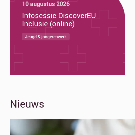
10 augustus 2026
Infosessie DiscoverEU
Inclusie (online)
Jeugd & jongerenwerk
Nieuws