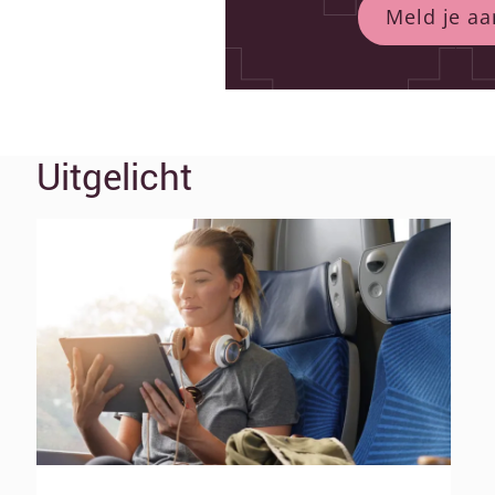
Meld je aa
Uitgelicht