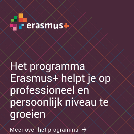
Het programma
Erasmus+ helpt je op
professioneel en
persoonlijk niveau te
groeien
Meer over het programma