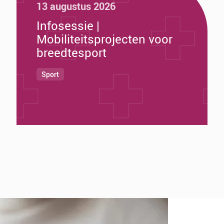
13 augustus 2026
Infosessie |
Mobiliteitsprojecten voor
breedtesport
Sport