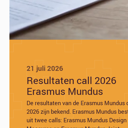
21 juli 2026
Resultaten call 2026
Erasmus Mundus
De resultaten van de Erasmus Mundus c
2026 zijn bekend. Erasmus Mundus bes
uit twee calls: Erasmus Mundus Design