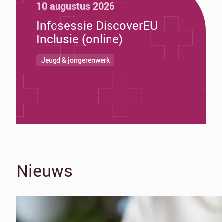
10 augustus 2026
Infosessie DiscoverEU
Inclusie (online)
Jeugd & jongerenwerk
Nieuws