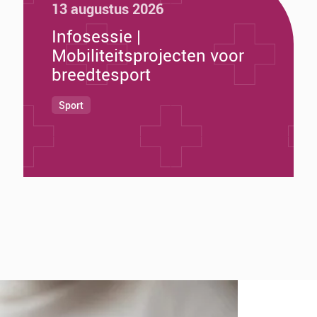
13 augustus 2026
Infosessie |
Mobiliteitsprojecten voor
breedtesport
Sport