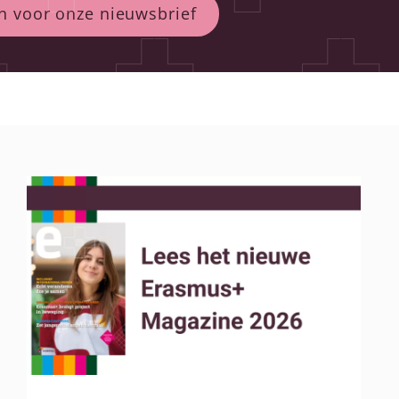
n voor onze nieuwsbrief