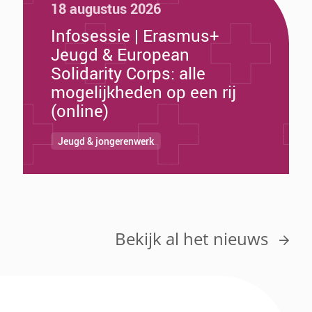
18 augustus 2026
Infosessie | Erasmus+
Jeugd & European
Solidarity Corps: alle
mogelijkheden op een rij
(online)
Jeugd & jongerenwerk
Bekijk al het nieuws