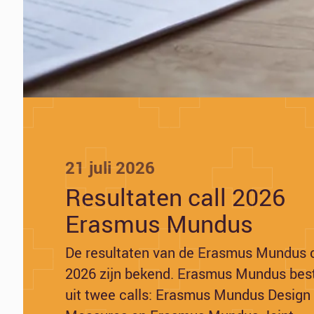
21 juli 2026
Resultaten call 2026
Erasmus Mundus
De resultaten van de Erasmus Mundus c
2026 zijn bekend. Erasmus Mundus bes
uit twee calls: Erasmus Mundus Design